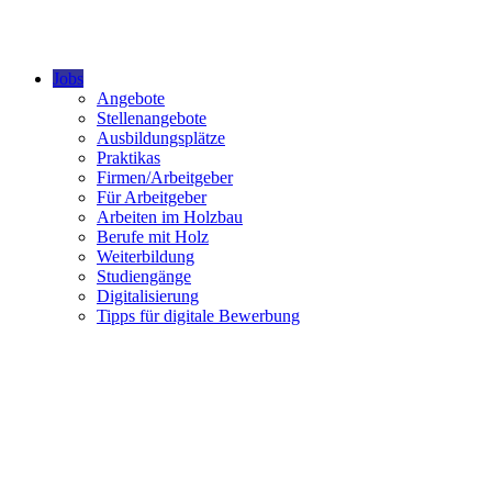
Jobs
Angebote
Stellenangebote
Ausbildungsplätze
Praktikas
Firmen/Arbeitgeber
Für Arbeitgeber
Arbeiten im Holzbau
Berufe mit Holz
Weiterbildung
Studiengänge
Digitalisierung
Tipps für digitale Bewerbung