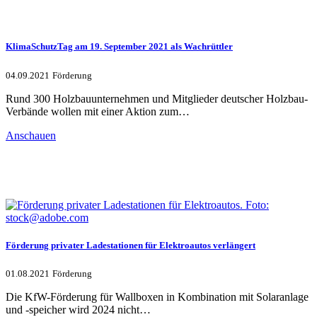
KlimaSchutzTag am 19. September 2021 als Wachrüttler
04.09.2021
Förderung
Rund 300 Holzbauunternehmen und Mitglieder deutscher Holzbau-
Verbände wollen mit einer Aktion zum…
Anschauen
Förderung privater Ladestationen für Elektroautos verlängert
01.08.2021
Förderung
Die KfW-Förderung für Wallboxen in Kombination mit Solaranlage
und -speicher wird 2024 nicht…