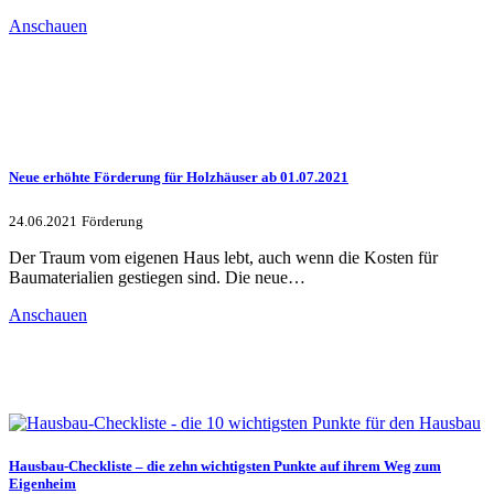
Anschauen
Neue erhöhte Förderung für Holzhäuser ab 01.07.2021
24.06.2021
Förderung
Der Traum vom eigenen Haus lebt, auch wenn die Kosten für
Baumaterialien gestiegen sind. Die neue…
Anschauen
Hausbau-Checkliste – die zehn wichtigsten Punkte auf ihrem Weg zum
Eigenheim