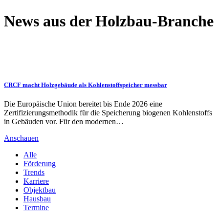
News aus der Holzbau-Branche
CRCF macht Holzgebäude als Kohlenstoffspeicher messbar
Die Europäische Union bereitet bis Ende 2026 eine
Zertifizierungsmethodik für die Speicherung biogenen Kohlenstoffs
in Gebäuden vor. Für den modernen…
Anschauen
Alle
Förderung
Trends
Karriere
Objektbau
Hausbau
Termine