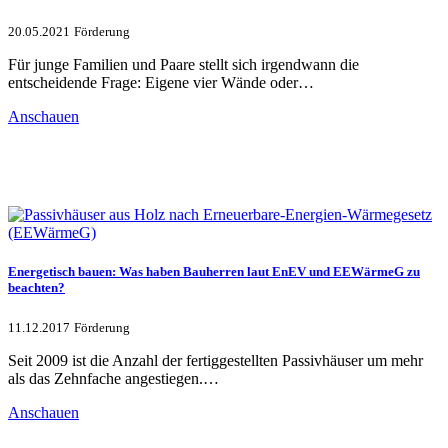
20.05.2021
Förderung
Für junge Familien und Paare stellt sich irgendwann die
entscheidende Frage: Eigene vier Wände oder…
Anschauen
Energetisch bauen: Was haben Bauherren laut EnEV und EEWärmeG zu
beachten?
11.12.2017
Förderung
Seit 2009 ist die Anzahl der fertiggestellten Passivhäuser um mehr
als das Zehnfache angestiegen.…
Anschauen