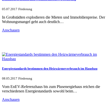
05.07.2017
Förderung
In Großstädten explodieren die Mieten und Immobilienpreise. Der
Wohnungsmangel geht auch deutlich…
Anschauen
Energiestandards bestimmen den Heizwärmeverbrauch im Hausbau
08.05.2017
Förderung
Vom EnEV-Referenzhaus bis zum Plusenergiehaus reichen die
verschiedenen Energiestandards sowohl beim…
Anschauen