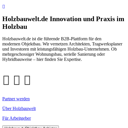
Holzbauwelt.de
Innovation und Praxis im
Holzbau
Holzbauwelt.de ist die führende B2B-Plattform für den
modernen Objektbau. Wir vernetzen Architekten, Tragwerksplaner
und Investoren mit leistungsfähigen Holzbau-Unternehmen. Ob
mehrgeschossiger Wohnungsbau, serielle Sanierung oder
Hybridbauweise – hier finden Sie Expertise.
Partner werden
Über Holzbauwelt
Für Arbeitgeber