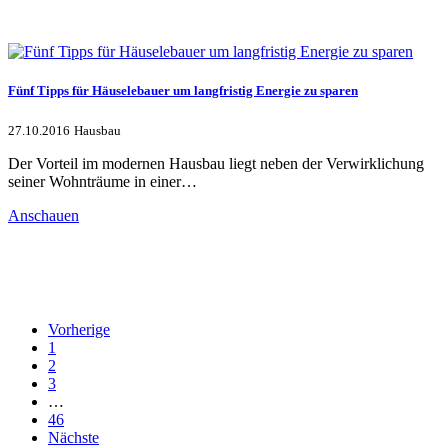
Fünf Tipps für Häuselebauer um langfristig Energie zu sparen
27.10.2016
Hausbau
Der Vorteil im modernen Hausbau liegt neben der Verwirklichung
seiner Wohnträume in einer…
Anschauen
Vorherige
1
2
3
…
46
Nächste