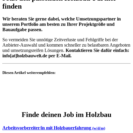
finden
Wir beraten Sie gerne dabei, welche Umsetzungspartner in
unserem Portfolio am besten zu Ihrer Projektgröße und
Bauaufgabe passen.
So vermeiden Sie unnötige Zeitverluste und Fehlgriffe bei der
Anbieter-Auswahl und kommen schneller zu belastbaren Angeboten
und umsetzungsreifen Lösungen.
Kontaktieren Sie dafür einfach:
info[at]holzbauwelt.
de
per E-Mail.
Diesen Artikel weiterempfehlen:
Finde deinen Job im Holzbau
Arbeitsvorbereiter/in mit Holzbauerfahrung
(w/d/m)