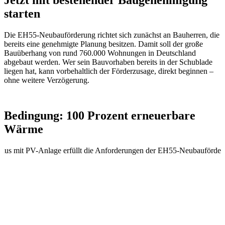
starten
Die EH55-Neubauförderung richtet sich zunächst an Bauherren, die
bereits eine genehmigte Planung besitzen. Damit soll der große
Bauüberhang von rund 760.000 Wohnungen in Deutschland
abgebaut werden. Wer sein Bauvorhaben bereits in der Schublade
liegen hat, kann vorbehaltlich der Förderzusage, direkt beginnen –
ohne weitere Verzögerung.
Bedingung: 100 Prozent erneuerbare
Wärme