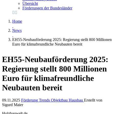
Übersicht
Förderungen der Bundesländer
Home
News
EH55-Neubauförderung 2025: Regierung stellt 800 Millionen
Euro für klimafreundliche Neubauten bereit
EH55-Neubauförderung 2025:
Regierung stellt 800 Millionen
Euro für klimafreundliche
Neubauten bereit
09.11.2025
Förderung
Trends
Objektbau
Hausbau
Erstellt von
Sigurd Maier
Holzbauwelt.de