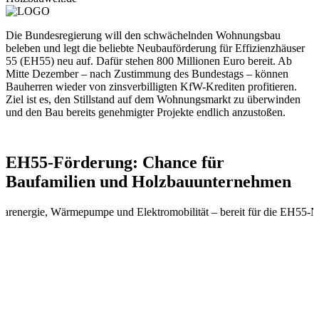
Die Bundesregierung will den schwächelnden Wohnungsbau
beleben und legt die beliebte Neubauförderung für Effizienzhäuser
55 (EH55) neu auf. Dafür stehen 800 Millionen Euro bereit. Ab
Mitte Dezember – nach Zustimmung des Bundestags – können
Bauherren wieder von zinsverbilligten KfW-Krediten profitieren.
Ziel ist es, den Stillstand auf dem Wohnungsmarkt zu überwinden
und den Bau bereits genehmigter Projekte endlich anzustoßen.
EH55-Förderung: Chance für
Baufamilien und Holzbauunternehmen