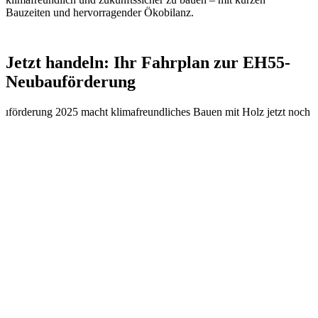
Bauzeiten und hervorragender Ökobilanz.
Jetzt handeln: Ihr Fahrplan zur EH55-
Neubauförderung