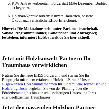
KfW-Antrag vorbereiten: Förderstart Mitte Dezember, Budget
ist begrenzt.
Holzbau-Vorteile nutzen: Kürzere Bauzeiten, bessere
Ökobilanz, verlässliche EH55-Erreichung.
Hinweis: Die Maßnahme steht unter Parlamentsvorbehalt.
Sobald Programmnummer, Konditionen und Antragsweg
feststehen, informiert Holzbauwelt.de Sie hier aktuell.
Jetzt mit Holzbauwelt-Partnern Ihr
Traumhaus verwirklichen
Nutzen Sie die neue EH55-Förderung und starten Sie Ihr
Bauprojekt mit einem erfahrenen Holzbau-Partner. Unsere
ausgewählten Holzbauunternehmen
für
Einfamilien-Holzhäuser und
Holzfertighäuser
begleiten Sie von der Planung über die
Förderberatung bis hin zur schlüsselfertigen Umsetzung Ihres
energieeffizienten Traumhauses.
Jetzt den passenden Holzbau-Partner