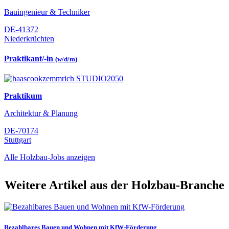
Bauingenieur & Techniker
DE-41372
Niederkrüchten
Praktikant/-in
(w/d/m)
Praktikum
Architektur & Planung
DE-70174
Stuttgart
Alle Holzbau-Jobs anzeigen
Weitere Artikel aus der Holzbau-Branche
Bezahlbares Bauen und Wohnen mit KfW-Förderung