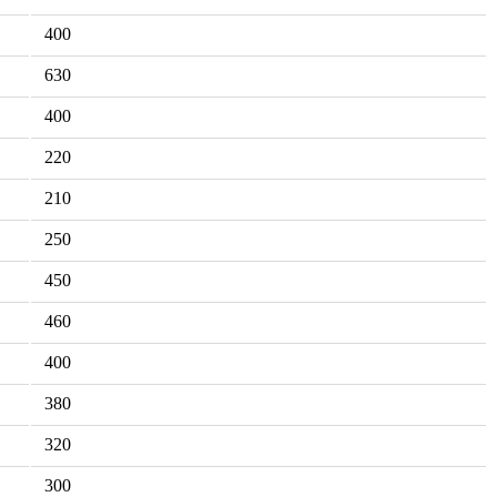
400
630
400
220
210
250
450
460
400
380
320
300