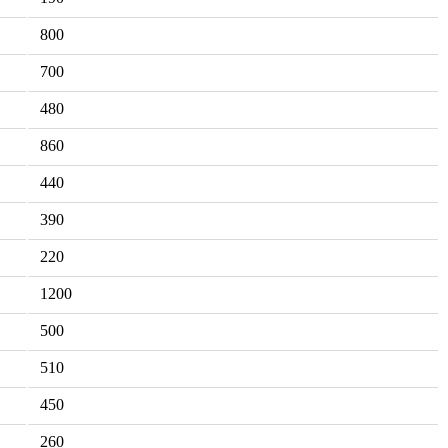
800
700
480
860
440
390
220
1200
500
510
450
260