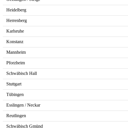
Heidelberg
Herrenberg
Karlsruhe
Konstanz
Mannheim
Pforzheim
Schwäbisch Hall
Stuttgart
Tübingen
Esslingen / Neckar
Reutlingen
Schwäbisch Gmünd