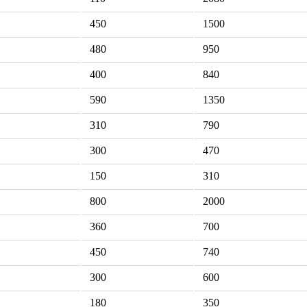
450
1500
480
950
400
840
590
1350
310
790
300
470
150
310
800
2000
360
700
450
740
300
600
180
350