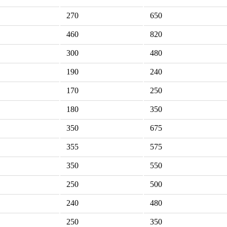
270
650
460
820
300
480
190
240
170
250
180
350
350
675
355
575
350
550
250
500
240
480
250
350