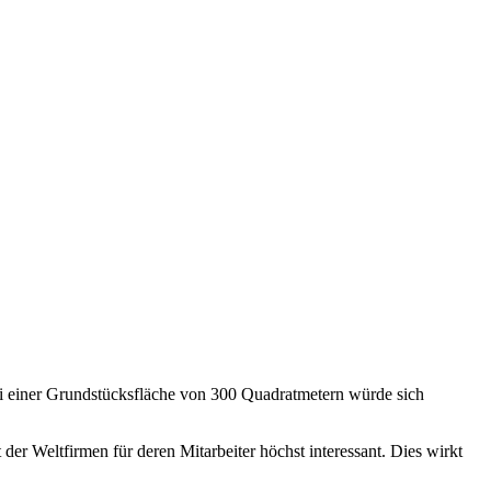
ei einer Grundstücksfläche von 300 Quadratmetern würde sich
er Weltfirmen für deren Mitarbeiter höchst interessant. Dies wirkt