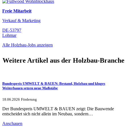
Freie Mitarbeit
Verkauf & Marketing
DE-53797
Lohmar
Alle Holzbau-Jobs anzeigen
Weitere Artikel aus der Holzbau-Branche
Bundespreis UMWELT & BAUEN: Bestand, Holzbau und kluges
Weiterbauen setzen neue Maßstäbe
18.06.2026
Förderung
Der Bundespreis UMWELT & BAUEN zeigt: Die Bauwende
entscheidet sich nicht allein im Neubau, sondern…
Anschauen