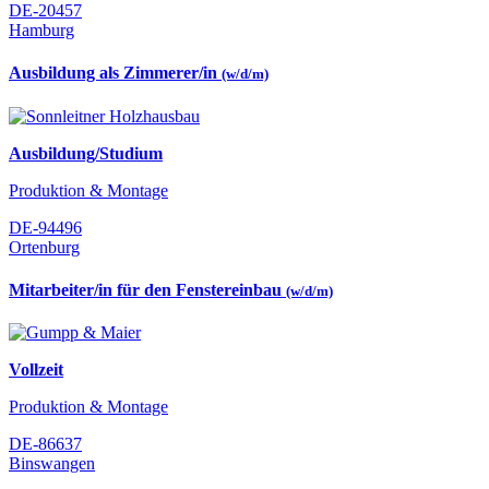
DE-20457
Hamburg
Ausbildung als Zimmerer/in
(w/d/m)
Ausbildung/Studium
Produktion & Montage
DE-94496
Ortenburg
Mitarbeiter/in für den Fenstereinbau
(w/d/m)
Vollzeit
Produktion & Montage
DE-86637
Binswangen