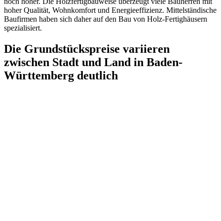
noch höher. Die Holzfertigbauweise überzeugt viele Bauherren mit
hoher Qualität, Wohnkomfort und Energieeffizienz. Mittelständische
Baufirmen haben sich daher auf den Bau von Holz-Fertighäusern
spezialisiert.
Die Grundstückspreise variieren
zwischen Stadt und Land in Baden-
Württemberg deutlich