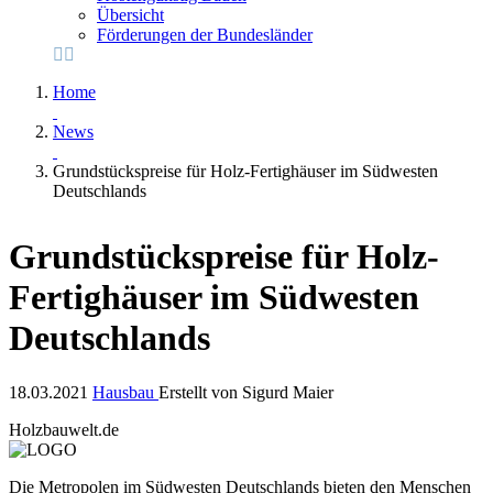
Übersicht
Förderungen der Bundesländer
Home
News
Grundstückspreise für Holz-Fertighäuser im Südwesten
Deutschlands
Grundstückspreise für Holz-
Fertighäuser im Südwesten
Deutschlands
18.03.2021
Hausbau
Erstellt von
Sigurd Maier
Holzbauwelt.de
Die Metropolen im Südwesten Deutschlands bieten den Menschen