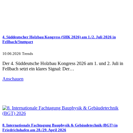
4. Süddeutscher Holzbau Kongress (SHK 2026) am 1./2. Juli 2026 in
Fellbach/Stuttgart
10.06.2026
Trends
Der 4. Süddeutsche Holzbau Kongress 2026 am 1. und 2. Juli in
Fellbach setzt ein klares Signal: Der…
Anschauen
8. Internationale Fachtagung Bauphysik & Gebäudetechnik (BGT) in
Friedrichshafen am 28./29. April 2026