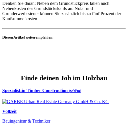
Denken Sie daran: Neben dem Grundstückpreis fallen auch
Nebenkosten des Grundstückskaufs an: Notar und
Grunderwerbssteuer können Sie zusätzlich bis zu fünf Prozent der
Kaufsumme kosten.
Diesen Artikel weiterempfehlen:
Finde deinen Job im Holzbau
Spezialist:in Timber Construction
(w/d/m)
Vollzeit
Bauingenieur & Techniker