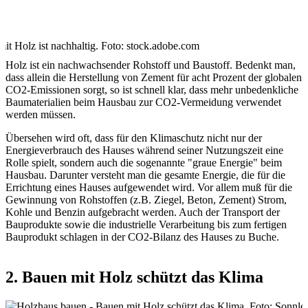
it Holz ist nachhaltig. Foto: stock.adobe.com
Holz ist ein nachwachsender Rohstoff und Baustoff. Bedenkt man,
dass allein die Herstellung von Zement für acht Prozent der globalen
CO2-Emissionen sorgt, so ist schnell klar, dass mehr unbedenkliche
Baumaterialien beim Hausbau zur CO2-Vermeidung verwendet
werden müssen.
Übersehen wird oft, dass für den Klimaschutz nicht nur der
Energieverbrauch des Hauses während seiner Nutzungszeit eine
Rolle spielt, sondern auch die sogenannte "graue Energie" beim
Hausbau. Darunter versteht man die gesamte Energie, die für die
Errichtung eines Hauses aufgewendet wird. Vor allem muß für die
Gewinnung von Rohstoffen (z.B. Ziegel, Beton, Zement) Strom,
Kohle und Benzin aufgebracht werden. Auch der Transport der
Bauprodukte sowie die industrielle Verarbeitung bis zum fertigen
Bauprodukt schlagen in der CO2-Bilanz des Hauses zu Buche.
2. Bauen mit Holz schützt das Klima