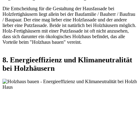
Die Entscheidung für die Gestaltung der Hausfassade bei
Holzfertighäusern liegt allein bei der Baufamilie / Bauherr / Baufrau
/ Baupaar. Der eine mag lieber eine Holzfassade und der andere
lieber eine Putzfassade. Beide ist natürlich bei Holzhäusern möglich.
Holz-Fertighäusern mit einer Putzfassade ist oft nicht anzusehen,
dass sich darunter ein ökologisches Holzhaus befindet, das alle
Vorteile beim "Holzhaus bauen" vereint.
8. Energieeffizienz und Klimaneutralität
bei Holzhäusern