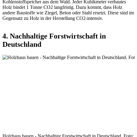
Kohlenstoffspeicher aus dem Wald. Jeder Kubikmeter verbautes
Holz bindet 1 Tonne CO2 langfristig. Dazu kommt, dass Holz
andere Baustoffe wie Ziegel, Beton oder Stahl ersetzt. Diese sind im
Gegensatz zu Holz in der Herstellung CO2-intensiv.
4. Nachhaltige Forstwirtschaft in
Deutschland
Holzhaus bauen - Nachhaltige Forstwirtschaft in Deutschland. Foto: