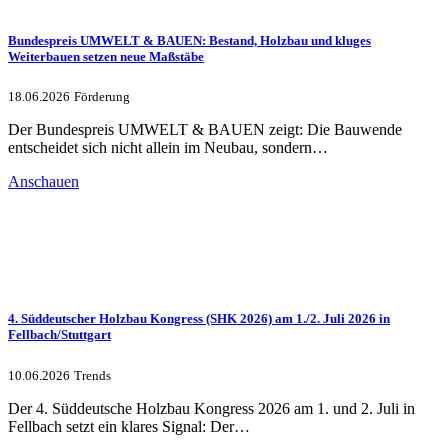
Bundespreis UMWELT & BAUEN: Bestand, Holzbau und kluges
Weiterbauen setzen neue Maßstäbe
18.06.2026
Förderung
Der Bundespreis UMWELT & BAUEN zeigt: Die Bauwende
entscheidet sich nicht allein im Neubau, sondern…
Anschauen
4. Süddeutscher Holzbau Kongress (SHK 2026) am 1./2. Juli 2026 in
Fellbach/Stuttgart
10.06.2026
Trends
Der 4. Süddeutsche Holzbau Kongress 2026 am 1. und 2. Juli in
Fellbach setzt ein klares Signal: Der…