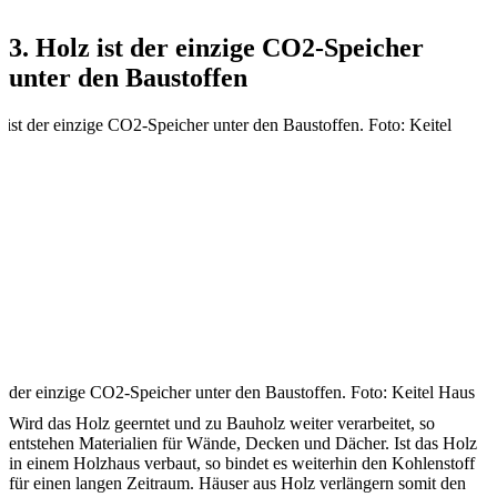
3. Holz ist der einzige CO2-Speicher
unter den Baustoffen
t der einzige CO2-Speicher unter den Baustoffen. Foto: Keitel Haus
Wird das Holz geerntet und zu Bauholz weiter verarbeitet, so
entstehen Materialien für Wände, Decken und Dächer. Ist das Holz
in einem Holzhaus verbaut, so bindet es weiterhin den Kohlenstoff
für einen langen Zeitraum. Häuser aus Holz verlängern somit den