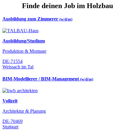
Finde deinen Job im Holzbau
Ausbildung zum Zimmerer
(w/d/m)
Ausbildung/Studium
Produktion & Montage
DE-71554
Weissach im Tal
BIM-Modellierer / BIM-Management
(w/d/m)
Vollzeit
Architektur & Planung
DE-70469
Stuttgart