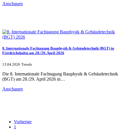
Anschauen
8. Internationale Fachtagung Bauphysik & Gebäudetechnik (BGT) in
Friedrichshafen am 28./29. April 2026
13.04.2026
Trends
Die 8. Internationale Fachtagung Bauphysik & Gebäudetechnik
(BGT) am 28./29. April 2026 in…
Anschauen
Vorherige
1