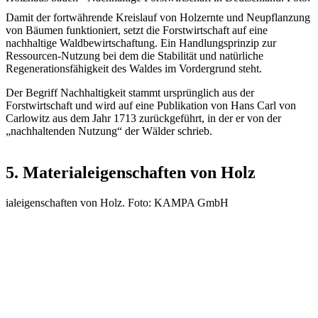
Damit der fortwährende Kreislauf von Holzernte und Neupflanzung
von Bäumen funktioniert, setzt die Forstwirtschaft auf eine
nachhaltige Waldbewirtschaftung. Ein Handlungsprinzip zur
Ressourcen-Nutzung bei dem die Stabilität und natürliche
Regenerationsfähigkeit des Waldes im Vordergrund steht.
Der Begriff Nachhaltigkeit stammt ursprünglich aus der
Forstwirtschaft und wird auf eine Publikation von Hans Carl von
Carlowitz aus dem Jahr 1713 zurückgeführt, in der er von der
„nachhaltenden Nutzung“ der Wälder schrieb.
5. Materialeigenschaften von Holz