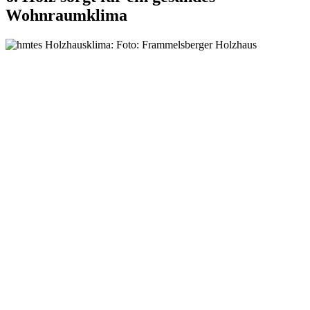
Wohnraumklima