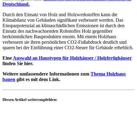
Deutschland
.
Durch den Einsatz von Holz und Holzwerkstoffen kann die
Klimabilanz von Gebäuden signifikant verbessert werden. Das
Einsparpotenzial an klimaschädlichen Emissionen ist durch den
Einsatz des nachwachsenden Rohstoffes Holz gegenüber
herkömmlichen Bauprodukten enorm. Mit einem Holzhaus
verbessern sie ihren persönlichen CO2-Fußabdruck deutlich und
sparen bei der Einführung einer CO2-Steuer für Gebäude erheblich.
Eine
Auswahl an Haustypen für Holzhäuser / Holzfertighäuser
finden Sie hier.
Weitere umfassendere Informationen zum
Thema Holzhaus
bauen
gibt es mit dem Link.
Diesen Artikel weiterempfehlen: