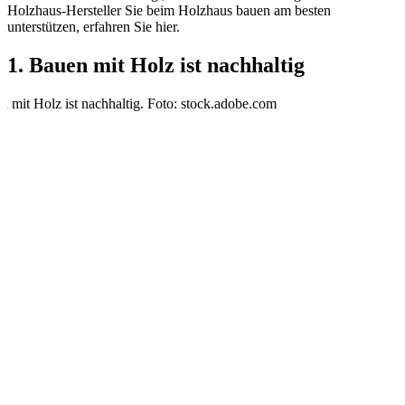
Holzhaus-Hersteller Sie beim Holzhaus bauen am besten
unterstützen, erfahren Sie hier.
1. Bauen mit Holz ist nachhaltig