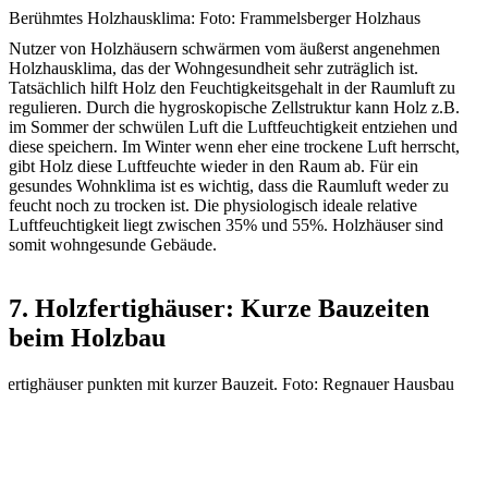
Berühmtes Holzhausklima: Foto: Frammelsberger Holzhaus
Nutzer von Holzhäusern schwärmen vom äußerst angenehmen
Holzhausklima, das der Wohngesundheit sehr zuträglich ist.
Tatsächlich hilft Holz den Feuchtigkeitsgehalt in der Raumluft zu
regulieren. Durch die hygroskopische Zellstruktur kann Holz z.B.
im Sommer der schwülen Luft die Luftfeuchtigkeit entziehen und
diese speichern. Im Winter wenn eher eine trockene Luft herrscht,
gibt Holz diese Luftfeuchte wieder in den Raum ab. Für ein
gesundes Wohnklima ist es wichtig, dass die Raumluft weder zu
feucht noch zu trocken ist. Die physiologisch ideale relative
Luftfeuchtigkeit liegt zwischen 35% und 55%. Holzhäuser sind
somit wohngesunde Gebäude.
7. Holzfertighäuser: Kurze Bauzeiten
beim Holzbau