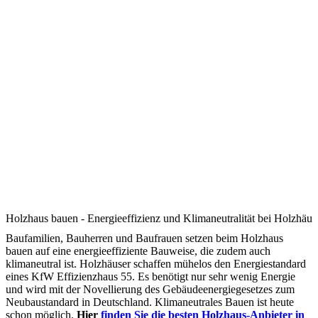
Holzhaus bauen - Energieeffizienz und Klimaneutralität bei Holzhäu
Baufamilien, Bauherren und Baufrauen setzen beim Holzhaus
bauen auf eine energieeffiziente Bauweise, die zudem auch
klimaneutral ist. Holzhäuser schaffen mühelos den Energiestandard
eines KfW Effizienzhaus 55. Es benötigt nur sehr wenig Energie
und wird mit der Novellierung des Gebäudeenergiegesetzes zum
Neubaustandard in Deutschland. Klimaneutrales Bauen ist heute
schon möglich.
Hier
finden Sie die besten Holzhaus-Anbieter in