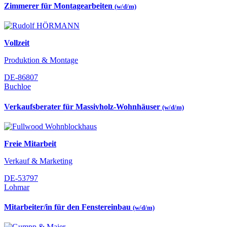
Zimmerer für Montagearbeiten
(w/d/m)
Vollzeit
Produktion & Montage
DE-86807
Buchloe
Verkaufsberater für Massivholz-Wohnhäuser
(w/d/m)
Freie Mitarbeit
Verkauf & Marketing
DE-53797
Lohmar
Mitarbeiter/in für den Fenstereinbau
(w/d/m)