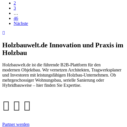
2
3
…
46
Nächste
Holzbauwelt.de
Innovation und Praxis im
Holzbau
Holzbauwelt.de ist die führende B2B-Plattform für den
modernen Objektbau. Wir vernetzen Architekten, Tragwerksplaner
und Investoren mit leistungsfähigen Holzbau-Unternehmen. Ob
mehrgeschossiger Wohnungsbau, serielle Sanierung oder
Hybridbauweise – hier finden Sie Expertise.
Partner werden