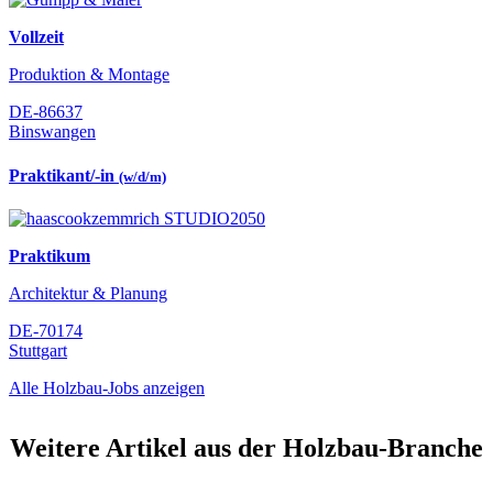
Vollzeit
Produktion & Montage
DE-86637
Binswangen
Praktikant/-in
(w/d/m)
Praktikum
Architektur & Planung
DE-70174
Stuttgart
Alle Holzbau-Jobs anzeigen
Weitere Artikel aus der Holzbau-Branche