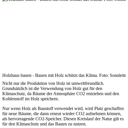
Holzhaus bauen - Bauen mit Holz schützt das Klima. Foto: Sonnleit
Nicht nur die Produktion von Holz ist umweltfreundlich.
Grundsätzlich ist die Verwendung von Holz gut für den
Klimaschutz, da Bäume der Atmosphäre CO2 entziehen und den
Kohlenstoff im Holz speichern.
Nur wenn Holz als Baustoff verwendet wird, wird Platz geschaffen
für neue Bäume, die dann erneut wieder CO2 aufnehmen können,
als hervorragende CO2-Speicher. Diesen Kreislauf der Natur gilt es
für den Klimaschutz und das Bauen zu nutzen.