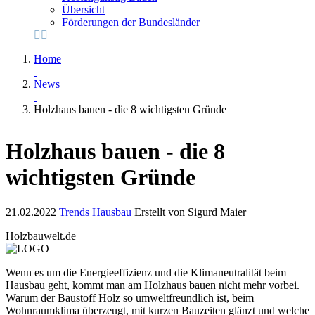
Übersicht
Förderungen der Bundesländer
Home
News
Holzhaus bauen - die 8 wichtigsten Gründe
Holzhaus bauen - die 8
wichtigsten Gründe
21.02.2022
Trends
Hausbau
Erstellt von
Sigurd Maier
Holzbauwelt.de
Wenn es um die Energieeffizienz und die Klimaneutralität beim
Hausbau geht, kommt man am Holzhaus bauen nicht mehr vorbei.
Warum der Baustoff Holz so umweltfreundlich ist, beim
Wohnraumklima überzeugt, mit kurzen Bauzeiten glänzt und welche