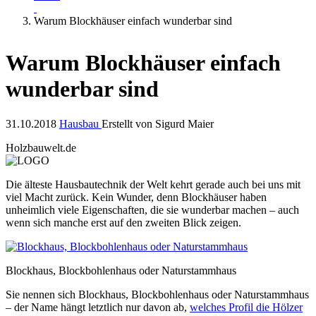
Warum Blockhäuser einfach wunderbar sind
Warum Blockhäuser einfach
wunderbar sind
31.10.2018
Hausbau
Erstellt von
Sigurd Maier
Holzbauwelt.de
Die älteste Hausbautechnik der Welt kehrt gerade auch bei uns mit
viel Macht zurück. Kein Wunder, denn Blockhäuser haben
unheimlich viele Eigenschaften, die sie wunderbar machen – auch
wenn sich manche erst auf den zweiten Blick zeigen.
Blockhaus, Blockbohlenhaus oder Naturstammhaus
Sie nennen sich Blockhaus, Blockbohlenhaus oder Naturstammhaus
– der Name hängt letztlich nur davon ab,
welches Profil die Hölzer