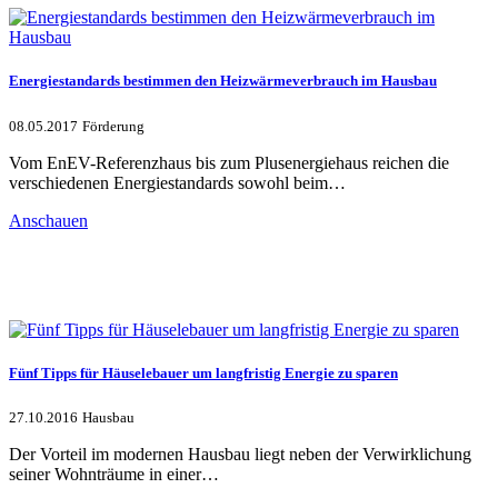
Energiestandards bestimmen den Heizwärmeverbrauch im Hausbau
08.05.2017
Förderung
Vom EnEV-Referenzhaus bis zum Plusenergiehaus reichen die
verschiedenen Energiestandards sowohl beim…
Anschauen
Fünf Tipps für Häuselebauer um langfristig Energie zu sparen
27.10.2016
Hausbau
Der Vorteil im modernen Hausbau liegt neben der Verwirklichung
seiner Wohnträume in einer…