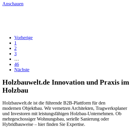
Anschauen
Vorherige
1
2
3
…
46
Nächste
Holzbauwelt.de
Innovation und Praxis im
Holzbau
Holzbauwelt.de ist die führende B2B-Plattform für den
modernen Objektbau. Wir vernetzen Architekten, Tragwerksplaner
und Investoren mit leistungsfähigen Holzbau-Unternehmen. Ob
mehrgeschossiger Wohnungsbau, serielle Sanierung oder
Hybridbauweise – hier finden Sie Expertise.