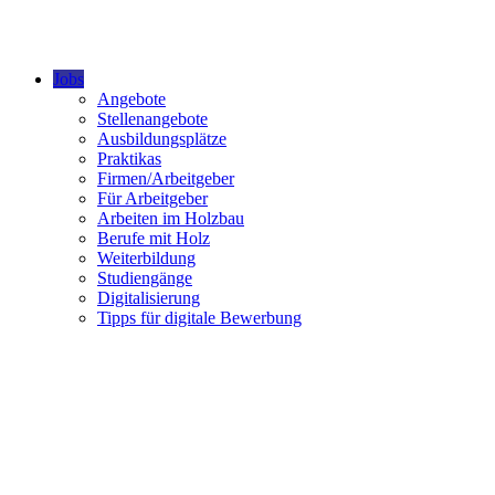
Jobs
Angebote
Stellenangebote
Ausbildungsplätze
Praktikas
Firmen/Arbeitgeber
Für Arbeitgeber
Arbeiten im Holzbau
Berufe mit Holz
Weiterbildung
Studiengänge
Digitalisierung
Tipps für digitale Bewerbung