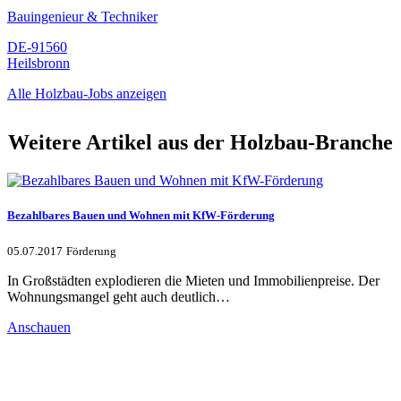
Bauingenieur & Techniker
DE-91560
Heilsbronn
Alle Holzbau-Jobs anzeigen
Weitere Artikel aus der Holzbau-Branche
Bezahlbares Bauen und Wohnen mit KfW-Förderung
05.07.2017
Förderung
In Großstädten explodieren die Mieten und Immobilienpreise. Der
Wohnungsmangel geht auch deutlich…
Anschauen