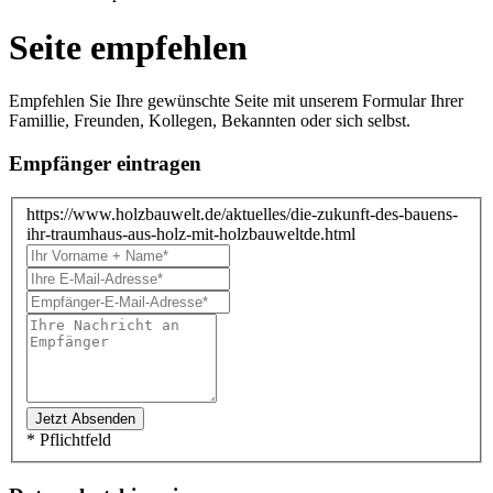
Seite empfehlen
Empfehlen Sie Ihre gewünschte Seite mit unserem Formular Ihrer
Famillie, Freunden, Kollegen, Bekannten oder sich selbst.
Empfänger eintragen
https://www.holzbauwelt.de/aktuelles/die-zukunft-des-bauens-
ihr-traumhaus-aus-holz-mit-holzbauweltde.html
* Pflichtfeld