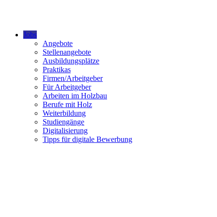
Jobs
Angebote
Stellenangebote
Ausbildungsplätze
Praktikas
Firmen/Arbeitgeber
Für Arbeitgeber
Arbeiten im Holzbau
Berufe mit Holz
Weiterbildung
Studiengänge
Digitalisierung
Tipps für digitale Bewerbung