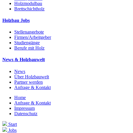
Holzmodulbau
Brettschichtholz
Holzbau Jobs
Stellenangebote
Firmen/Arbeitgeber
Studiengänge
Berufe mit Holz
News & Holzbauwelt
News
Über Holzbauwelt
Partner werden
Anfrage & Kontakt
Home
Anfrage & Kontakt
Impressum
Datenschutz
Start
Jobs