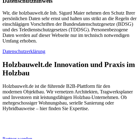
Datenschutzhinweis
Wir, die holzbauwelt.de Inh. Sigurd Maier nehmen den Schutz Ihrer
persönlichen Daten sehr ernst und halten uns strikt an die Regeln der
einschlägigen Vorschriften der Bundesdatenschutzgesetze (BDSG)
und des Teledienstschutzgesetzes (TDDSG). Personenbezogene
Daten werden auf dieser Webseite nur im technisch notwendigen
Umfang erhoben.
Datenschutzerklärung
Holzbauwelt.de
Innovation und Praxis im
Holzbau
Holzbauwelt.de ist die führende B2B-Plattform für den
modernen Objektbau. Wir vernetzen Architekten, Tragwerksplaner
und Investoren mit leistungsfähigen Holzbau-Unternehmen. Ob
mehrgeschossiger Wohnungsbau, serielle Sanierung oder
Hybridbauweise – hier finden Sie Expertise.
Partner werden