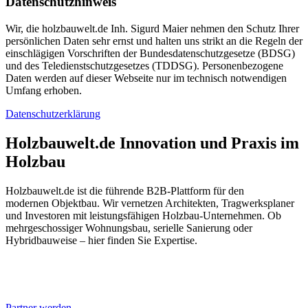
Datenschutzhinweis
Wir, die holzbauwelt.de Inh. Sigurd Maier nehmen den Schutz Ihrer
persönlichen Daten sehr ernst und halten uns strikt an die Regeln der
einschlägigen Vorschriften der Bundesdatenschutzgesetze (BDSG)
und des Teledienstschutzgesetzes (TDDSG). Personenbezogene
Daten werden auf dieser Webseite nur im technisch notwendigen
Umfang erhoben.
Datenschutzerklärung
Holzbauwelt.de
Innovation und Praxis im
Holzbau
Holzbauwelt.de ist die führende B2B-Plattform für den
modernen Objektbau. Wir vernetzen Architekten, Tragwerksplaner
und Investoren mit leistungsfähigen Holzbau-Unternehmen. Ob
mehrgeschossiger Wohnungsbau, serielle Sanierung oder
Hybridbauweise – hier finden Sie Expertise.
Partner werden