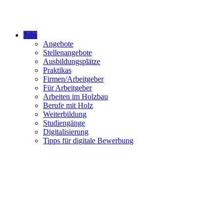
Jobs
Angebote
Stellenangebote
Ausbildungsplätze
Praktikas
Firmen/Arbeitgeber
Für Arbeitgeber
Arbeiten im Holzbau
Berufe mit Holz
Weiterbildung
Studiengänge
Digitalisierung
Tipps für digitale Bewerbung