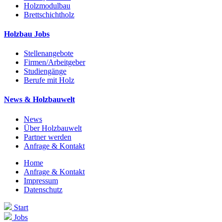
Holzmodulbau
Brettschichtholz
Holzbau Jobs
Stellenangebote
Firmen/Arbeitgeber
Studiengänge
Berufe mit Holz
News & Holzbauwelt
News
Über Holzbauwelt
Partner werden
Anfrage & Kontakt
Home
Anfrage & Kontakt
Impressum
Datenschutz
Start
Jobs