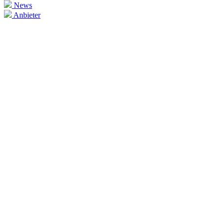
News
Anbieter