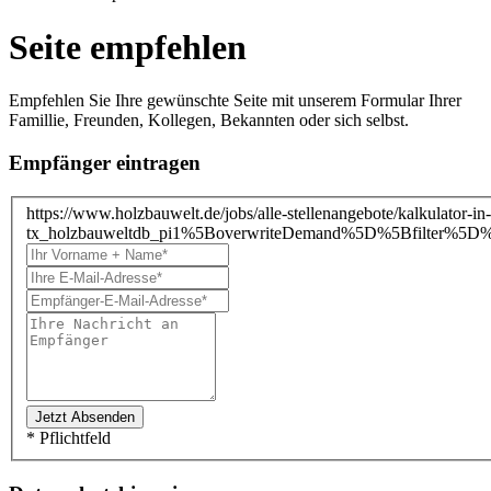
Seite empfehlen
Empfehlen Sie Ihre gewünschte Seite mit unserem Formular Ihrer
Famillie, Freunden, Kollegen, Bekannten oder sich selbst.
Empfänger eintragen
https://www.holzbauwelt.de/jobs/alle-stellenangebote/kalkulator-i
tx_holzbauweltdb_pi1%5BoverwriteDemand%5D%5Bfilter%5D
* Pflichtfeld