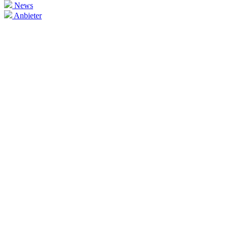
News
Anbieter