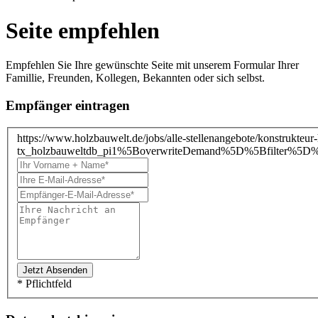
Seite empfehlen
Empfehlen Sie Ihre gewünschte Seite mit unserem Formular Ihrer
Famillie, Freunden, Kollegen, Bekannten oder sich selbst.
Empfänger eintragen
https://www.holzbauwelt.de/jobs/alle-stellenangebote/konstrukteu
tx_holzbauweltdb_pi1%5BoverwriteDemand%5D%5Bfilter%5D
* Pflichtfeld