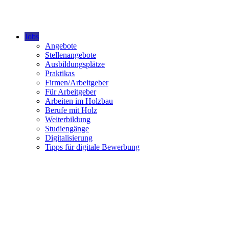
Jobs
Angebote
Stellenangebote
Ausbildungsplätze
Praktikas
Firmen/Arbeitgeber
Für Arbeitgeber
Arbeiten im Holzbau
Berufe mit Holz
Weiterbildung
Studiengänge
Digitalisierung
Tipps für digitale Bewerbung