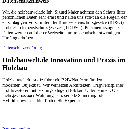
Datenschutzhinweis
Wir, die holzbauwelt.de Inh. Sigurd Maier nehmen den Schutz Ihrer
persönlichen Daten sehr ernst und halten uns strikt an die Regeln der
einschlägigen Vorschriften der Bundesdatenschutzgesetze (BDSG)
und des Teledienstschutzgesetzes (TDDSG). Personenbezogene
Daten werden auf dieser Webseite nur im technisch notwendigen
Umfang erhoben.
Datenschutzerklärung
Holzbauwelt.de
Innovation und Praxis im
Holzbau
Holzbauwelt.de ist die führende B2B-Plattform für den
modernen Objektbau. Wir vernetzen Architekten, Tragwerksplaner
und Investoren mit leistungsfähigen Holzbau-Unternehmen. Ob
mehrgeschossiger Wohnungsbau, serielle Sanierung oder
Hybridbauweise – hier finden Sie Expertise.
Partner werden