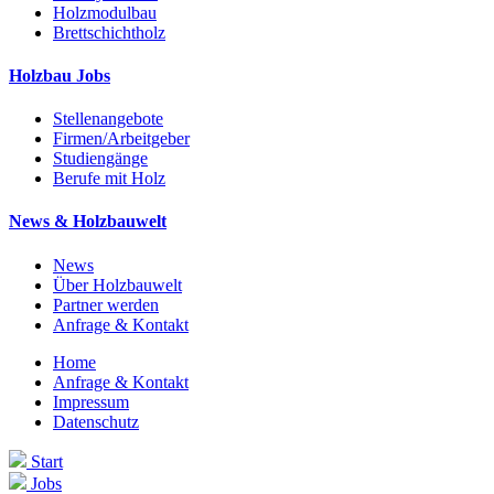
Holzmodulbau
Brettschichtholz
Holzbau Jobs
Stellenangebote
Firmen/Arbeitgeber
Studiengänge
Berufe mit Holz
News & Holzbauwelt
News
Über Holzbauwelt
Partner werden
Anfrage & Kontakt
Home
Anfrage & Kontakt
Impressum
Datenschutz
Start
Jobs