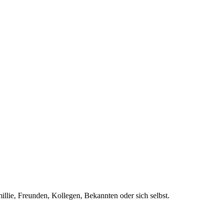
llie, Freunden, Kollegen, Bekannten oder sich selbst.