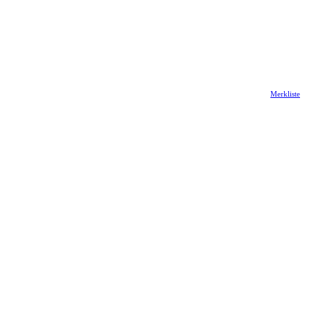
Merkliste