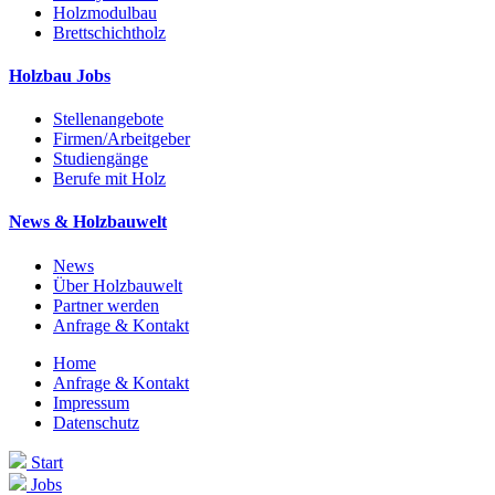
Holzmodulbau
Brettschichtholz
Holzbau Jobs
Stellenangebote
Firmen/Arbeitgeber
Studiengänge
Berufe mit Holz
News & Holzbauwelt
News
Über Holzbauwelt
Partner werden
Anfrage & Kontakt
Home
Anfrage & Kontakt
Impressum
Datenschutz
Start
Jobs