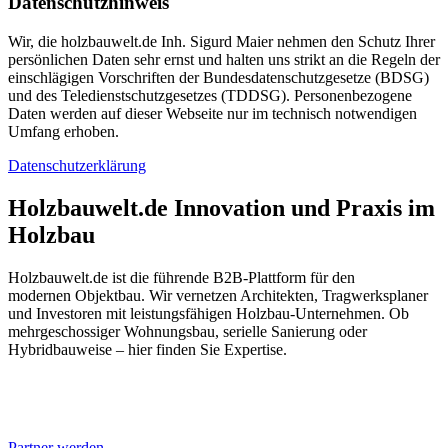
Datenschutzhinweis
Wir, die holzbauwelt.de Inh. Sigurd Maier nehmen den Schutz Ihrer
persönlichen Daten sehr ernst und halten uns strikt an die Regeln der
einschlägigen Vorschriften der Bundesdatenschutzgesetze (BDSG)
und des Teledienstschutzgesetzes (TDDSG). Personenbezogene
Daten werden auf dieser Webseite nur im technisch notwendigen
Umfang erhoben.
Datenschutzerklärung
Holzbauwelt.de
Innovation und Praxis im
Holzbau
Holzbauwelt.de ist die führende B2B-Plattform für den
modernen Objektbau. Wir vernetzen Architekten, Tragwerksplaner
und Investoren mit leistungsfähigen Holzbau-Unternehmen. Ob
mehrgeschossiger Wohnungsbau, serielle Sanierung oder
Hybridbauweise – hier finden Sie Expertise.
Partner werden