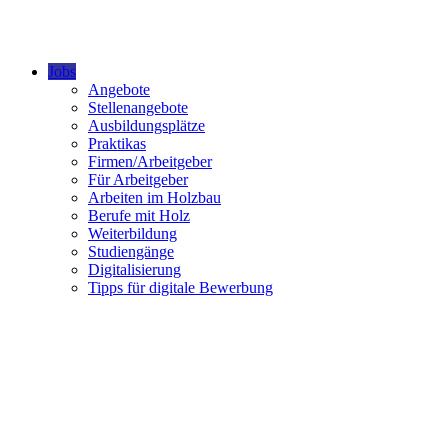
Jobs
Angebote
Stellenangebote
Ausbildungsplätze
Praktikas
Firmen/Arbeitgeber
Für Arbeitgeber
Arbeiten im Holzbau
Berufe mit Holz
Weiterbildung
Studiengänge
Digitalisierung
Tipps für digitale Bewerbung