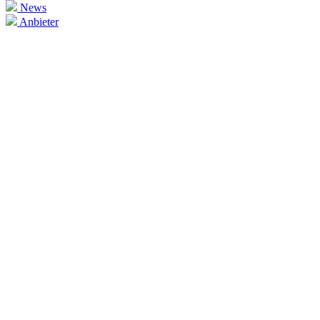
News
Anbieter