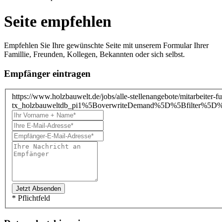
Seite empfehlen
Empfehlen Sie Ihre gewünschte Seite mit unserem Formular Ihrer
Famillie, Freunden, Kollegen, Bekannten oder sich selbst.
Empfänger eintragen
https://www.holzbauwelt.de/jobs/alle-stellenangebote/mitarbeiter-f
tx_holzbauweltdb_pi1%5BoverwriteDemand%5D%5Bfilter%5
* Pflichtfeld