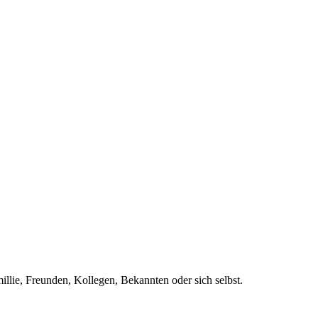
llie, Freunden, Kollegen, Bekannten oder sich selbst.