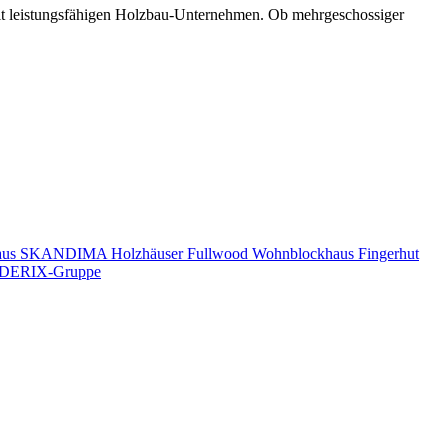
mit leistungsfähigen Holzbau-Unternehmen. Ob mehrgeschossiger
aus
SKANDIMA Holzhäuser
Fullwood Wohnblockhaus
Fingerhut
DERIX-Gruppe