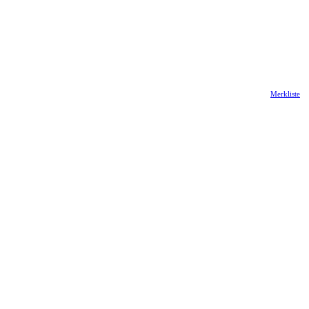
Merkliste