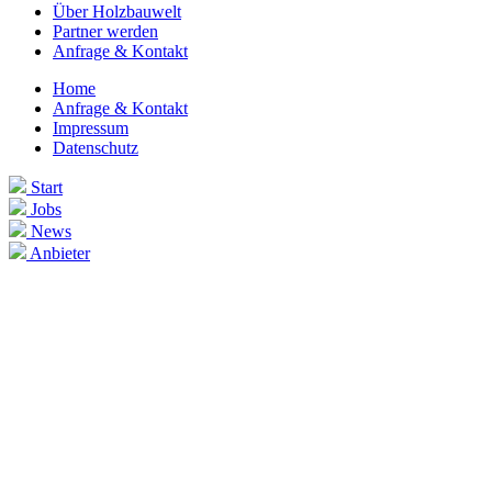
Über Holzbauwelt
Partner werden
Anfrage & Kontakt
Home
Anfrage & Kontakt
Impressum
Datenschutz
Start
Jobs
News
Anbieter