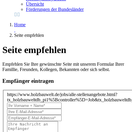
Übersicht
Förderungen der Bundesländer
Home
Seite empfehlen
Seite empfehlen
Empfehlen Sie Ihre gewünschte Seite mit unserem Formular Ihrer
Famillie, Freunden, Kollegen, Bekannten oder sich selbst.
Empfänger eintragen
https://www.holzbauwelt.de/jobs/alle-stellenangebote.html?
tx_holzbauweltdb_pi1%5Bcontroller%5D=Job&tx_holzbauwel