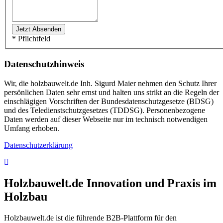
* Pflichtfeld
Datenschutzhinweis
Wir, die holzbauwelt.de Inh. Sigurd Maier nehmen den Schutz Ihrer
persönlichen Daten sehr ernst und halten uns strikt an die Regeln der
einschlägigen Vorschriften der Bundesdatenschutzgesetze (BDSG)
und des Teledienstschutzgesetzes (TDDSG). Personenbezogene
Daten werden auf dieser Webseite nur im technisch notwendigen
Umfang erhoben.
Datenschutzerklärung
Holzbauwelt.de
Innovation und Praxis im
Holzbau
Holzbauwelt.de ist die führende B2B-Plattform für den