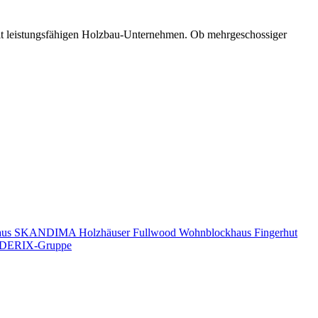
mit leistungsfähigen Holzbau-Unternehmen. Ob mehrgeschossiger
aus
SKANDIMA Holzhäuser
Fullwood Wohnblockhaus
Fingerhut
DERIX-Gruppe