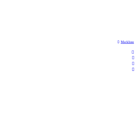
Merkliste