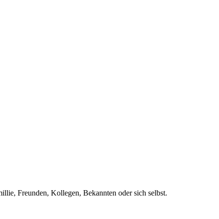
llie, Freunden, Kollegen, Bekannten oder sich selbst.