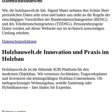
Datenschutzhinweis
Wir, die holzbauwelt.de Inh. Sigurd Maier nehmen den Schutz Ihrer
persönlichen Daten sehr ernst und halten uns strikt an die Regeln der
einschlägigen Vorschriften der Bundesdatenschutzgesetze (BDSG)
und des Teledienstschutzgesetzes (TDDSG). Personenbezogene
Daten werden auf dieser Webseite nur im technisch notwendigen
Umfang erhoben.
Datenschutzerklärung
Holzbauwelt.de
Innovation und Praxis im
Holzbau
Holzbauwelt.de ist die führende B2B-Plattform für den
modernen Objektbau. Wir vernetzen Architekten, Tragwerksplaner
und Investoren mit leistungsfähigen Holzbau-Unternehmen. Ob
mehrgeschossiger Wohnungsbau, serielle Sanierung oder
Hybridbauweise – hier finden Sie Expertise.
Partner werden