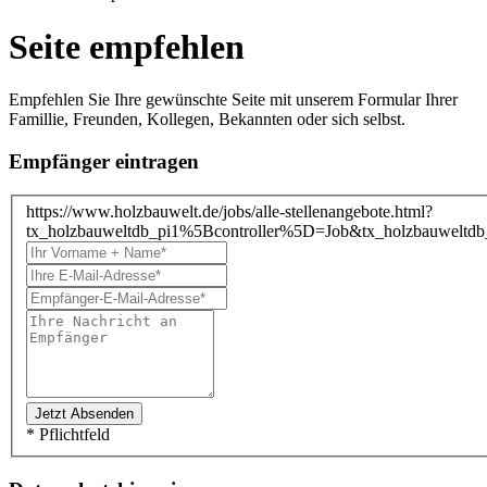
Seite empfehlen
Empfehlen Sie Ihre gewünschte Seite mit unserem Formular Ihrer
Famillie, Freunden, Kollegen, Bekannten oder sich selbst.
Empfänger eintragen
https://www.holzbauwelt.de/jobs/alle-stellenangebote.html?
tx_holzbauweltdb_pi1%5Bcontroller%5D=Job&tx_holzbauwe
* Pflichtfeld