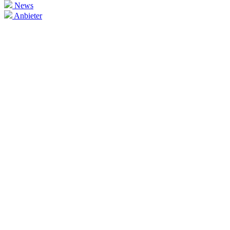
News
Anbieter