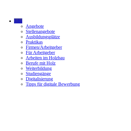
Jobs
Angebote
Stellenangebote
Ausbildungsplätze
Praktikas
Firmen/Arbeitgeber
Für Arbeitgeber
Arbeiten im Holzbau
Berufe mit Holz
Weiterbildung
Studiengänge
Digitalisierung
Tipps für digitale Bewerbung