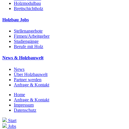
Holzmodulbau
Brettschichtholz
Holzbau Jobs
Stellenangebote
Firmen/Arbeitgeber
Studiengänge
Berufe mit Holz
News & Holzbauwelt
News
Über Holzbauwelt
Partner werden
Anfrage & Kontakt
Home
Anfrage & Kontakt
Impressum
Datenschutz
Start
Jobs