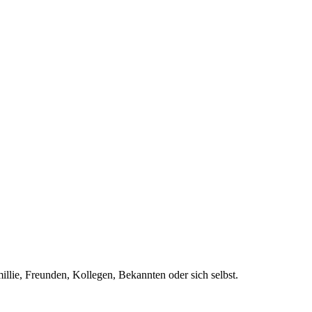
llie, Freunden, Kollegen, Bekannten oder sich selbst.