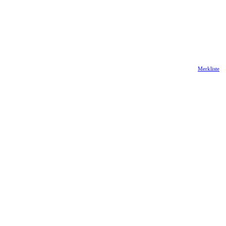
Merkliste