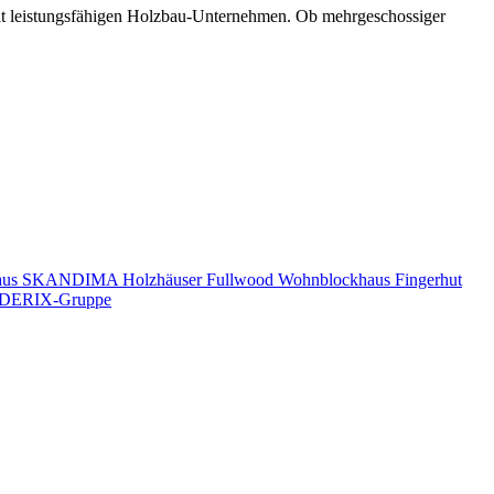
mit leistungsfähigen Holzbau-Unternehmen. Ob mehrgeschossiger
aus
SKANDIMA Holzhäuser
Fullwood Wohnblockhaus
Fingerhut
DERIX-Gruppe