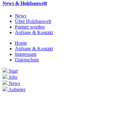
News & Holzbauwelt
News
Über Holzbauwelt
Partner werden
Anfrage & Kontakt
Home
Anfrage & Kontakt
Impressum
Datenschutz
Start
Jobs
News
Anbieter