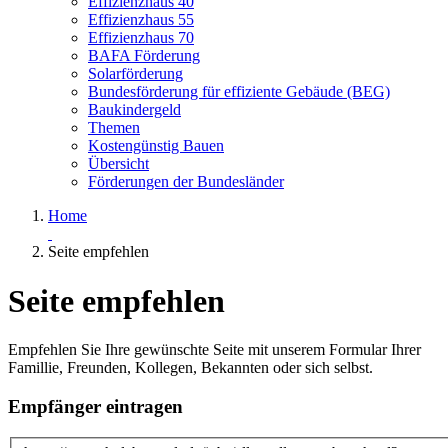
Effizienzhaus 40
Effizienzhaus 55
Effizienzhaus 70
BAFA Förderung
Solarförderung
Bundesförderung für effiziente Gebäude (BEG)
Baukindergeld
Themen
Kostengünstig Bauen
Übersicht
Förderungen der Bundesländer
Home
Seite empfehlen
Seite empfehlen
Empfehlen Sie Ihre gewünschte Seite mit unserem Formular Ihrer
Famillie, Freunden, Kollegen, Bekannten oder sich selbst.
Empfänger eintragen