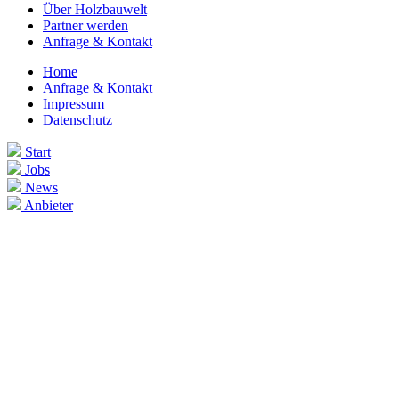
Über Holzbauwelt
Partner werden
Anfrage & Kontakt
Home
Anfrage & Kontakt
Impressum
Datenschutz
Start
Jobs
News
Anbieter