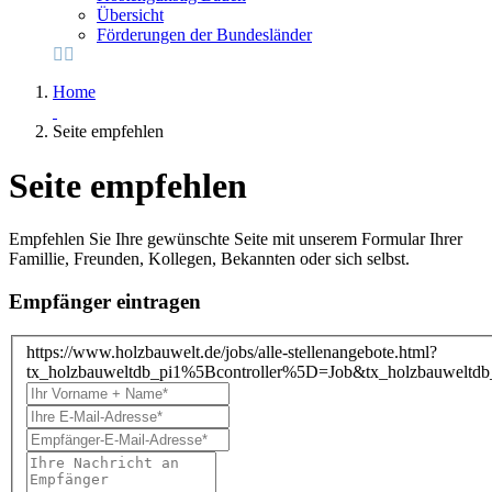
Übersicht
Förderungen der Bundesländer
Home
Seite empfehlen
Seite empfehlen
Empfehlen Sie Ihre gewünschte Seite mit unserem Formular Ihrer
Famillie, Freunden, Kollegen, Bekannten oder sich selbst.
Empfänger eintragen
https://www.holzbauwelt.de/jobs/alle-stellenangebote.html?
tx_holzbauweltdb_pi1%5Bcontroller%5D=Job&tx_holzbauwe