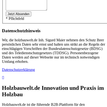
* Pflichtfeld
Datenschutzhinweis
Wir, die holzbauwelt.de Inh. Sigurd Maier nehmen den Schutz Ihrer
persönlichen Daten sehr ernst und halten uns strikt an die Regeln der
einschlägigen Vorschriften der Bundesdatenschutzgesetze (BDSG)
und des Teledienstschutzgesetzes (TDDSG). Personenbezogene
Daten werden auf dieser Webseite nur im technisch notwendigen
Umfang erhoben.
Datenschutzerklärung
Holzbauwelt.de
Innovation und Praxis im
Holzbau
Holzbauwelt.de ist die führende B2B-Plattform für den