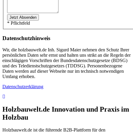
* Pflichtfeld
Datenschutzhinweis
Wir, die holzbauwelt.de Inh. Sigurd Maier nehmen den Schutz Ihrer
persönlichen Daten sehr ernst und halten uns strikt an die Regeln der
einschlägigen Vorschriften der Bundesdatenschutzgesetze (BDSG)
und des Teledienstschutzgesetzes (TDDSG). Personenbezogene
Daten werden auf dieser Webseite nur im technisch notwendigen
Umfang erhoben.
Datenschutzerklärung
Holzbauwelt.de
Innovation und Praxis im
Holzbau
Holzbauwelt.de ist die führende B2B-Plattform für den