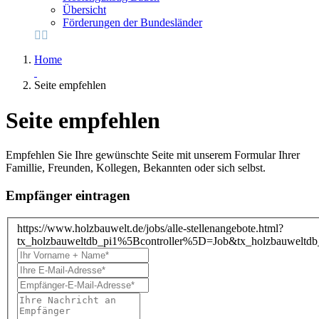
Übersicht
Förderungen der Bundesländer
Home
Seite empfehlen
Seite empfehlen
Empfehlen Sie Ihre gewünschte Seite mit unserem Formular Ihrer
Famillie, Freunden, Kollegen, Bekannten oder sich selbst.
Empfänger eintragen
https://www.holzbauwelt.de/jobs/alle-stellenangebote.html?
tx_holzbauweltdb_pi1%5Bcontroller%5D=Job&tx_holzbauwe