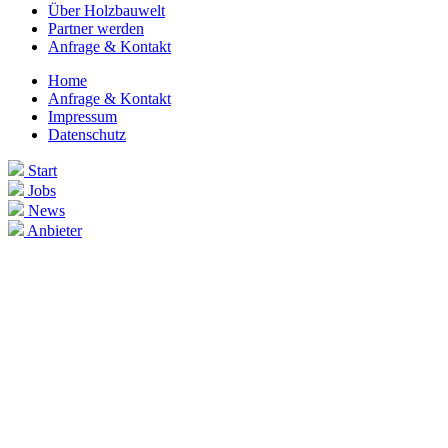
Über Holzbauwelt
Partner werden
Anfrage & Kontakt
Home
Anfrage & Kontakt
Impressum
Datenschutz
Start
Jobs
News
Anbieter