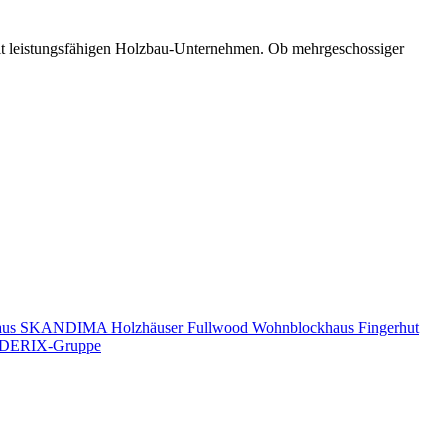
mit leistungsfähigen Holzbau-Unternehmen. Ob mehrgeschossiger
aus
SKANDIMA Holzhäuser
Fullwood Wohnblockhaus
Fingerhut
DERIX-Gruppe