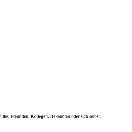
llie, Freunden, Kollegen, Bekannten oder sich selbst.