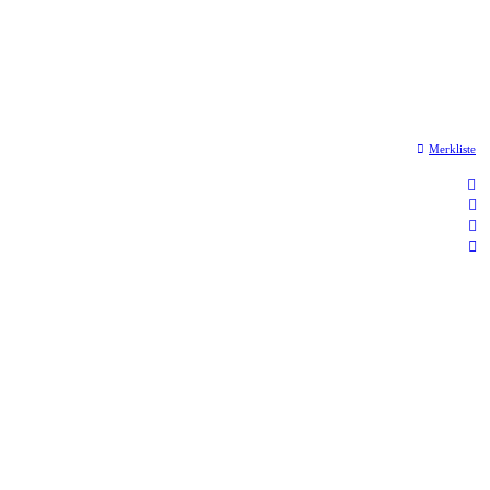
Merkliste