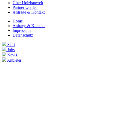
Über Holzbauwelt
Partner werden
Anfrage & Kontakt
Home
Anfrage & Kontakt
Impressum
Datenschutz
Start
Jobs
News
Anbieter