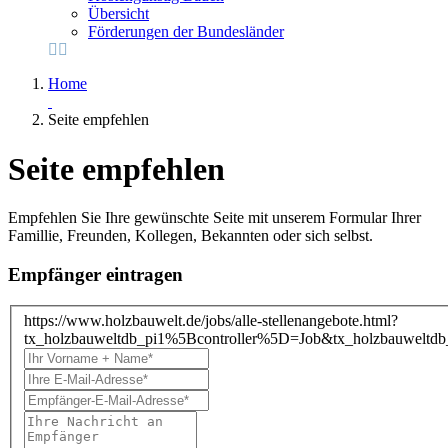
Übersicht
Förderungen der Bundesländer
Home
Seite empfehlen
Seite empfehlen
Empfehlen Sie Ihre gewünschte Seite mit unserem Formular Ihrer
Famillie, Freunden, Kollegen, Bekannten oder sich selbst.
Empfänger eintragen
https://www.holzbauwelt.de/jobs/alle-stellenangebote.html?
tx_holzbauweltdb_pi1%5Bcontroller%5D=Job&tx_holzbauwel