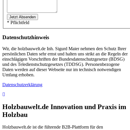
* Pflichtfeld
Datenschutzhinweis
Wir, die holzbauwelt.de Inh. Sigurd Maier nehmen den Schutz Ihrer
persönlichen Daten sehr ernst und halten uns strikt an die Regeln der
einschlägigen Vorschriften der Bundesdatenschutzgesetze (BDSG)
und des Teledienstschutzgesetzes (TDDSG). Personenbezogene
Daten werden auf dieser Webseite nur im technisch notwendigen
Umfang erhoben.
Datenschutzerklärung
Holzbauwelt.de
Innovation und Praxis im
Holzbau
Holzbauwelt.de ist die führende B2B-Plattform für den