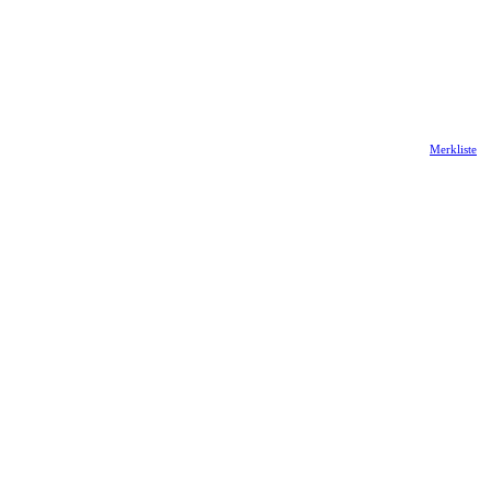
Merkliste