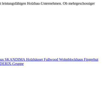
mit leistungsfähigen Holzbau-Unternehmen. Ob mehrgeschossiger
aus
SKANDIMA Holzhäuser
Fullwood Wohnblockhaus
Fingerhut
DERIX-Gruppe