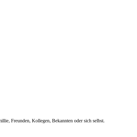
llie, Freunden, Kollegen, Bekannten oder sich selbst.