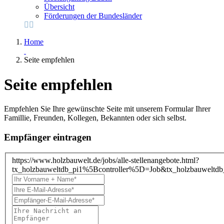
Übersicht
Förderungen der Bundesländer
Home
Seite empfehlen
Seite empfehlen
Empfehlen Sie Ihre gewünschte Seite mit unserem Formular Ihrer
Famillie, Freunden, Kollegen, Bekannten oder sich selbst.
Empfänger eintragen
https://www.holzbauwelt.de/jobs/alle-stellenangebote.html?
tx_holzbauweltdb_pi1%5Bcontroller%5D=Job&tx_holzbauwe