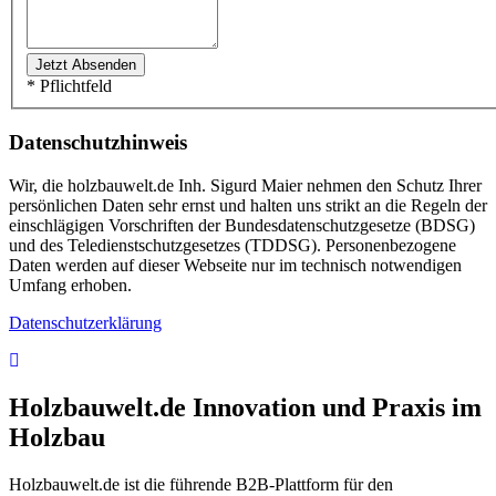
* Pflichtfeld
Datenschutzhinweis
Wir, die holzbauwelt.de Inh. Sigurd Maier nehmen den Schutz Ihrer
persönlichen Daten sehr ernst und halten uns strikt an die Regeln der
einschlägigen Vorschriften der Bundesdatenschutzgesetze (BDSG)
und des Teledienstschutzgesetzes (TDDSG). Personenbezogene
Daten werden auf dieser Webseite nur im technisch notwendigen
Umfang erhoben.
Datenschutzerklärung
Holzbauwelt.de
Innovation und Praxis im
Holzbau
Holzbauwelt.de ist die führende B2B-Plattform für den