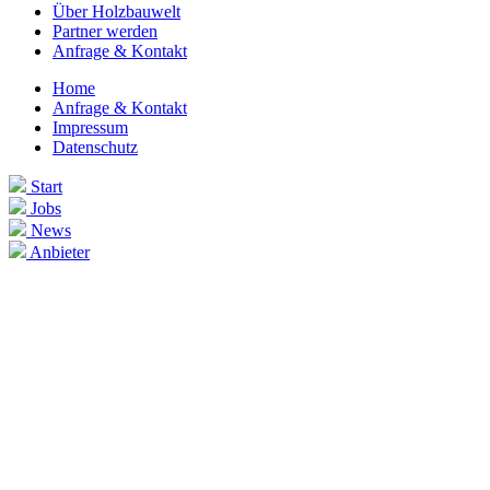
Über Holzbauwelt
Partner werden
Anfrage & Kontakt
Home
Anfrage & Kontakt
Impressum
Datenschutz
Start
Jobs
News
Anbieter