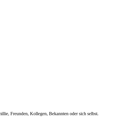
llie, Freunden, Kollegen, Bekannten oder sich selbst.