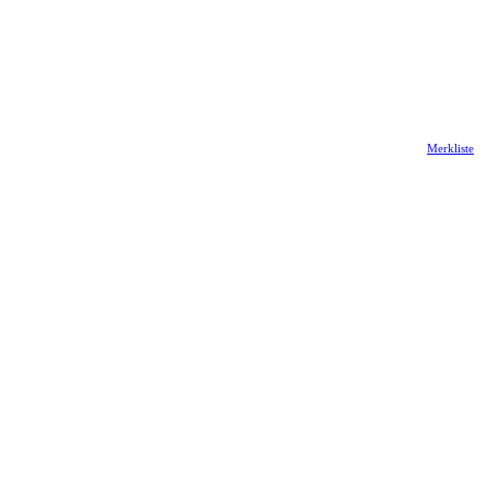
Merkliste