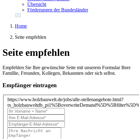
Übersicht
Förderungen der Bundesländer
Home
Seite empfehlen
Seite empfehlen
Empfehlen Sie Ihre gewünschte Seite mit unserem Formular Ihrer
Famillie, Freunden, Kollegen, Bekannten oder sich selbst.
Empfänger eintragen
https://www.holzbauwelt.de/jobs/alle-stellenangebote.html?
tx_holzbauweltdb_pi1%5BoverwriteDemand%5D%5Bfilter%5