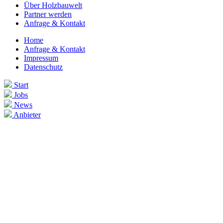
Über Holzbauwelt
Partner werden
Anfrage & Kontakt
Home
Anfrage & Kontakt
Impressum
Datenschutz
Start
Jobs
News
Anbieter