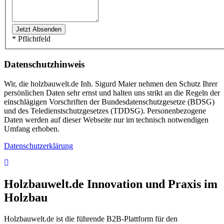
* Pflichtfeld
Datenschutzhinweis
Wir, die holzbauwelt.de Inh. Sigurd Maier nehmen den Schutz Ihrer
persönlichen Daten sehr ernst und halten uns strikt an die Regeln der
einschlägigen Vorschriften der Bundesdatenschutzgesetze (BDSG)
und des Teledienstschutzgesetzes (TDDSG). Personenbezogene
Daten werden auf dieser Webseite nur im technisch notwendigen
Umfang erhoben.
Datenschutzerklärung
Holzbauwelt.de
Innovation und Praxis im
Holzbau
Holzbauwelt.de ist die führende B2B-Plattform für den