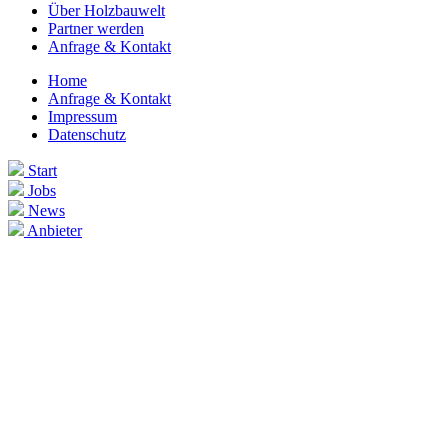
Über Holzbauwelt
Partner werden
Anfrage & Kontakt
Home
Anfrage & Kontakt
Impressum
Datenschutz
Start
Jobs
News
Anbieter