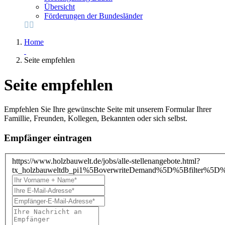
Übersicht
Förderungen der Bundesländer
Home
Seite empfehlen
Seite empfehlen
Empfehlen Sie Ihre gewünschte Seite mit unserem Formular Ihrer
Famillie, Freunden, Kollegen, Bekannten oder sich selbst.
Empfänger eintragen
https://www.holzbauwelt.de/jobs/alle-stellenangebote.html?
tx_holzbauweltdb_pi1%5BoverwriteDemand%5D%5Bfilter%5