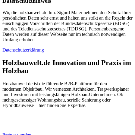
Datenschutzhinweis
Wir, die holzbauwelt.de Inh. Sigurd Maier nehmen den Schutz Ihrer
persönlichen Daten sehr ernst und halten uns strikt an die Regeln der
einschlägigen Vorschriften der Bundesdatenschutzgesetze (BDSG)
und des Teledienstschutzgesetzes (TDDSG). Personenbezogene
Daten werden auf dieser Webseite nur im technisch notwendigen
Umfang erhoben.
Datenschutzerklärung
Holzbauwelt.de
Innovation und Praxis im
Holzbau
Holzbauwelt.de ist die führende B2B-Plattform für den
modernen Objektbau. Wir vernetzen Architekten, Tragwerksplaner
und Investoren mit leistungsfähigen Holzbau-Unternehmen. Ob
mehrgeschossiger Wohnungsbau, serielle Sanierung oder
Hybridbauweise – hier finden Sie Expertise.
Partner werden