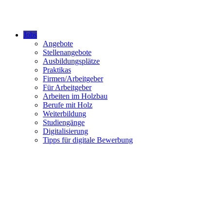
Jobs
Angebote
Stellenangebote
Ausbildungsplätze
Praktikas
Firmen/Arbeitgeber
Für Arbeitgeber
Arbeiten im Holzbau
Berufe mit Holz
Weiterbildung
Studiengänge
Digitalisierung
Tipps für digitale Bewerbung