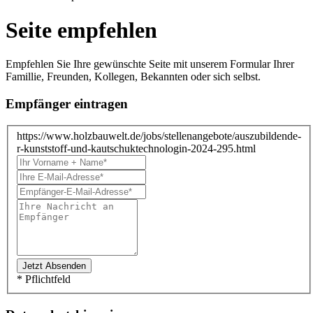
Seite empfehlen
Empfehlen Sie Ihre gewünschte Seite mit unserem Formular Ihrer
Famillie, Freunden, Kollegen, Bekannten oder sich selbst.
Empfänger eintragen
https://www.holzbauwelt.de/jobs/stellenangebote/auszubildende-
r-kunststoff-und-kautschuktechnologin-2024-295.html
* Pflichtfeld