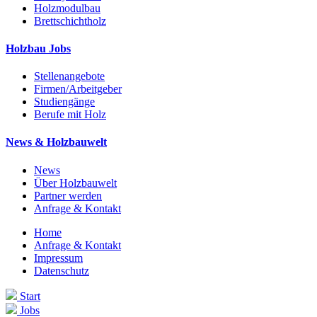
Holzmodulbau
Brettschichtholz
Holzbau Jobs
Stellenangebote
Firmen/Arbeitgeber
Studiengänge
Berufe mit Holz
News & Holzbauwelt
News
Über Holzbauwelt
Partner werden
Anfrage & Kontakt
Home
Anfrage & Kontakt
Impressum
Datenschutz
Start
Jobs