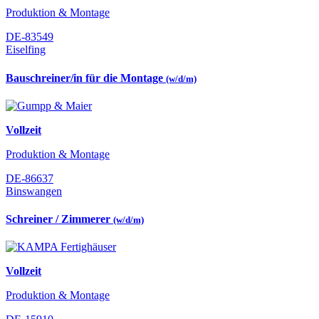
Produktion & Montage
DE-83549
Eiselfing
Bauschreiner/in für die Montage
(w/d/m)
Vollzeit
Produktion & Montage
DE-86637
Binswangen
Schreiner / Zimmerer
(w/d/m)
Vollzeit
Produktion & Montage