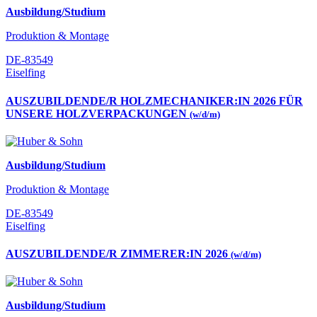
Ausbildung/Studium
Produktion & Montage
DE-83549
Eiselfing
AUSZUBILDENDE/R HOLZMECHANIKER:IN 2026 FÜR
UNSERE HOLZVERPACKUNGEN
(w/d/m)
Ausbildung/Studium
Produktion & Montage
DE-83549
Eiselfing
AUSZUBILDENDE/R ZIMMERER:IN 2026
(w/d/m)
Ausbildung/Studium