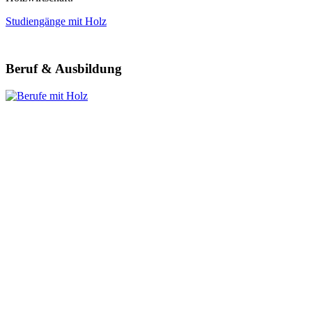
Studiengänge mit Holz
Beruf & Ausbildung