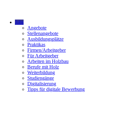
Jobs
Angebote
Stellenangebote
Ausbildungsplätze
Praktikas
Firmen/Arbeitgeber
Für Arbeitgeber
Arbeiten im Holzbau
Berufe mit Holz
Weiterbildung
Studiengänge
Digitalisierung
Tipps für digitale Bewerbung