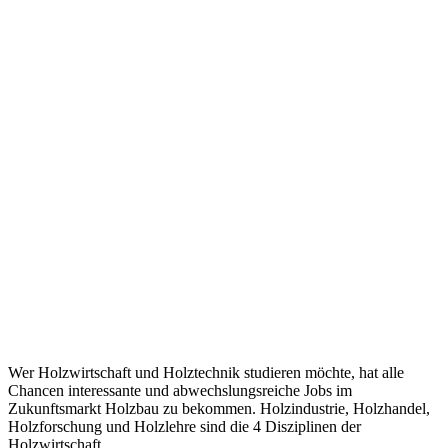
Wer Holzwirtschaft und Holztechnik studieren möchte, hat alle
Chancen interessante und abwechslungsreiche Jobs im
Zukunftsmarkt Holzbau zu bekommen. Holzindustrie, Holzhandel,
Holzforschung und Holzlehre sind die 4 Disziplinen der
Holzwirtschaft.