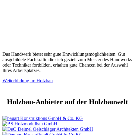
Das Handwerk bietet sehr gute Entwicklungsmöglichkeiten. Gut
ausgebildete Fachkräfte die sich gezielt zum Meister des Handwerks
oder Techniker fortbilden, erhalten gute Chancen bei der Auswahl
Ihres Arbeitsplatzes.
Weiterbildung im Holzbau
Holzbau-Anbieter auf der Holzbauwelt