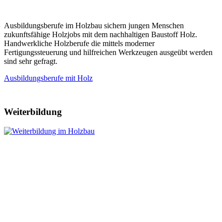
Ausbildungsberufe im Holzbau sichern jungen Menschen
zukunftsfähige Holzjobs mit dem nachhaltigen Baustoff Holz.
Handwerkliche Holzberufe die mittels moderner
Fertigungssteuerung und hilfreichen Werkzeugen ausgeübt werden
sind sehr gefragt.
Ausbildungsberufe mit Holz
Weiterbildung