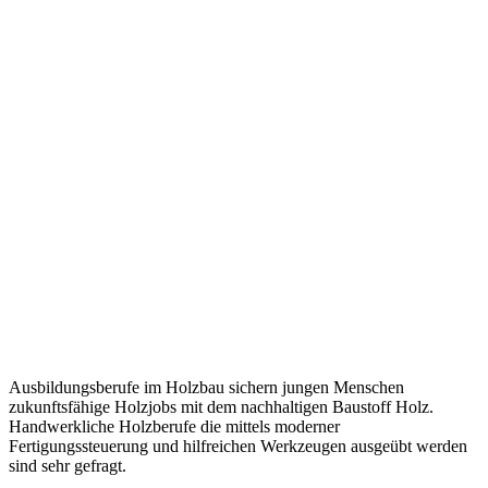
Ausbildungsberufe im Holzbau sichern jungen Menschen
zukunftsfähige Holzjobs mit dem nachhaltigen Baustoff Holz.
Handwerkliche Holzberufe die mittels moderner
Fertigungssteuerung und hilfreichen Werkzeugen ausgeübt werden
sind sehr gefragt.