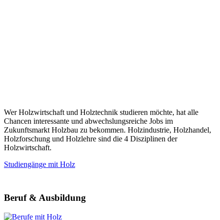
Wer Holzwirtschaft und Holztechnik studieren möchte, hat alle
Chancen interessante und abwechslungsreiche Jobs im
Zukunftsmarkt Holzbau zu bekommen. Holzindustrie, Holzhandel,
Holzforschung und Holzlehre sind die 4 Disziplinen der
Holzwirtschaft.
Studiengänge mit Holz
Beruf & Ausbildung