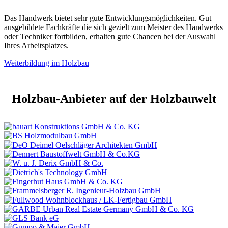
Das Handwerk bietet sehr gute Entwicklungsmöglichkeiten. Gut
ausgebildete Fachkräfte die sich gezielt zum Meister des Handwerks
oder Techniker fortbilden, erhalten gute Chancen bei der Auswahl
Ihres Arbeitsplatzes.
Weiterbildung im Holzbau
Holzbau-Anbieter auf der Holzbauwelt