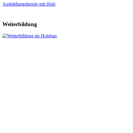
Ausbildungsberufe mit Holz
Weiterbildung