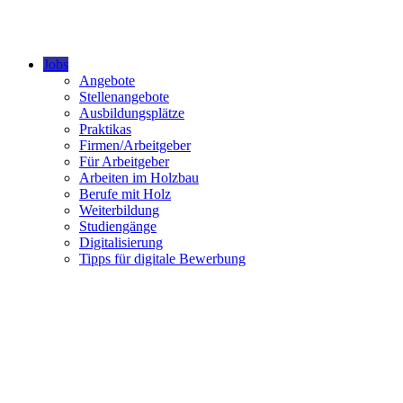
Jobs
Angebote
Stellenangebote
Ausbildungsplätze
Praktikas
Firmen/Arbeitgeber
Für Arbeitgeber
Arbeiten im Holzbau
Berufe mit Holz
Weiterbildung
Studiengänge
Digitalisierung
Tipps für digitale Bewerbung