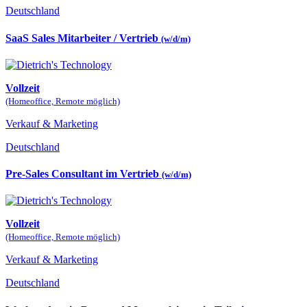
Deutschland
SaaS Sales Mitarbeiter / Vertrieb
(w/d/m)
Vollzeit
(Homeoffice, Remote möglich)
Verkauf & Marketing
Deutschland
Pre-Sales Consultant im Vertrieb
(w/d/m)
Vollzeit
(Homeoffice, Remote möglich)
Verkauf & Marketing
Deutschland