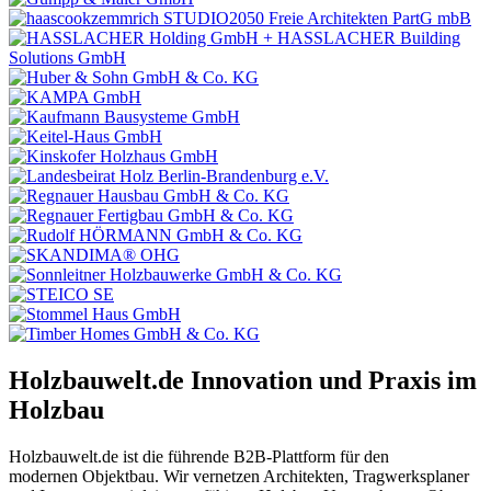
Holzbauwelt.de
Innovation und Praxis im
Holzbau
Holzbauwelt.de ist die führende B2B-Plattform für den
modernen Objektbau. Wir vernetzen Architekten, Tragwerksplaner