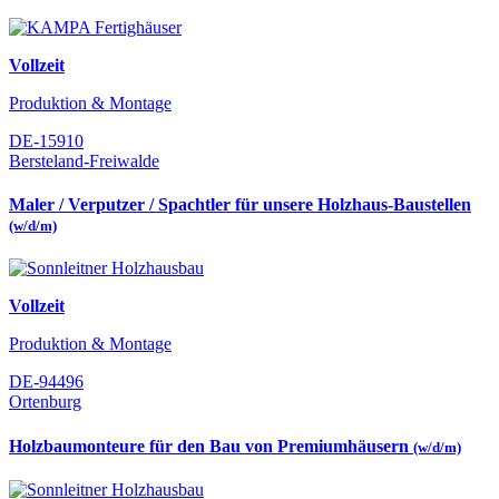
Vollzeit
Produktion & Montage
DE-15910
Bersteland-Freiwalde
Maler / Verputzer / Spachtler für unsere Holzhaus-Baustellen
(w/d/m)
Vollzeit
Produktion & Montage
DE-94496
Ortenburg
Holzbaumonteure für den Bau von Premiumhäusern
(w/d/m)