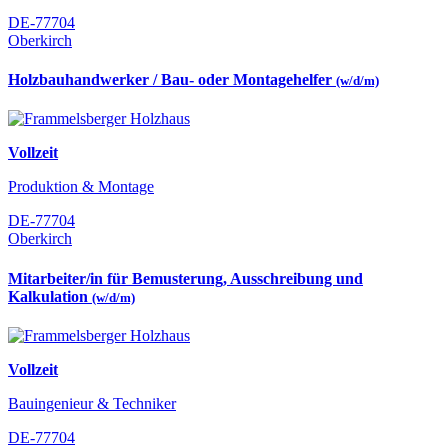
DE-77704
Oberkirch
Holzbauhandwerker / Bau- oder Montagehelfer
(w/d/m)
Vollzeit
Produktion & Montage
DE-77704
Oberkirch
Mitarbeiter/in für Bemusterung, Ausschreibung und
Kalkulation
(w/d/m)
Vollzeit
Bauingenieur & Techniker
DE-77704