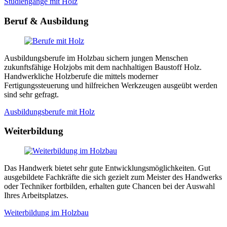
Studiengänge mit Holz
Beruf & Ausbildung
Ausbildungsberufe im Holzbau sichern jungen Menschen
zukunftsfähige Holzjobs mit dem nachhaltigen Baustoff Holz.
Handwerkliche Holzberufe die mittels moderner
Fertigungssteuerung und hilfreichen Werkzeugen ausgeübt werden
sind sehr gefragt.
Ausbildungsberufe mit Holz
Weiterbildung
Das Handwerk bietet sehr gute Entwicklungsmöglichkeiten. Gut
ausgebildete Fachkräfte die sich gezielt zum Meister des Handwerks
oder Techniker fortbilden, erhalten gute Chancen bei der Auswahl
Ihres Arbeitsplatzes.
Weiterbildung im Holzbau