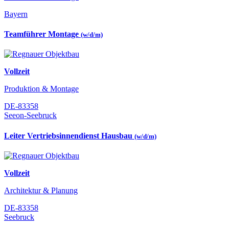
Bayern
Teamführer Montage
(w/d/m)
Vollzeit
Produktion & Montage
DE-83358
Seeon-Seebruck
Leiter Vertriebsinnendienst Hausbau
(w/d/m)
Vollzeit
Architektur & Planung
DE-83358
Seebruck