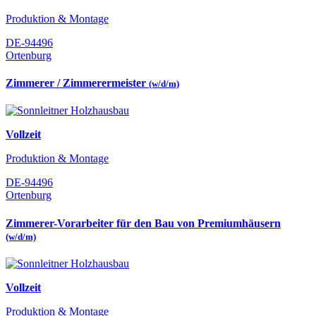
Produktion & Montage
DE-94496
Ortenburg
Zimmerer / Zimmerermeister
(w/d/m)
Vollzeit
Produktion & Montage
DE-94496
Ortenburg
Zimmerer-Vorarbeiter für den Bau von Premiumhäusern
(w/d/m)
Vollzeit
Produktion & Montage