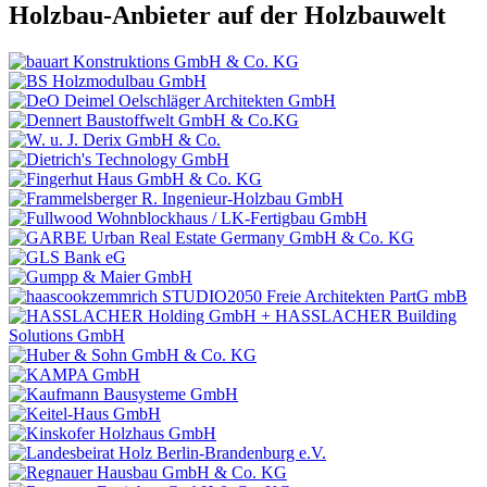
Holzbau-Anbieter auf der Holzbauwelt