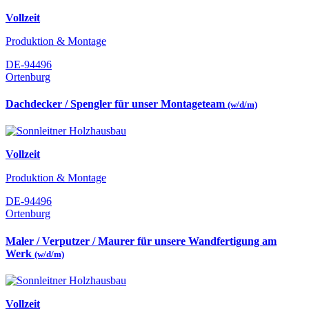
Vollzeit
Produktion & Montage
DE-94496
Ortenburg
Dachdecker / Spengler für unser Montageteam
(w/d/m)
Vollzeit
Produktion & Montage
DE-94496
Ortenburg
Maler / Verputzer / Maurer für unsere Wandfertigung am
Werk
(w/d/m)
Vollzeit