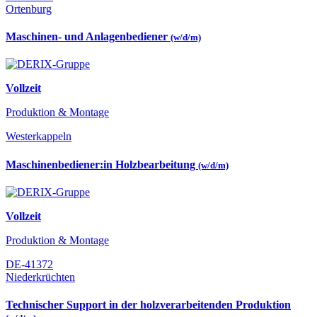
Ortenburg
Maschinen- und Anlagenbediener
(w/d/m)
Vollzeit
Produktion & Montage
Westerkappeln
Maschinenbediener:in Holzbearbeitung
(w/d/m)
Vollzeit
Produktion & Montage
DE-41372
Niederkrüchten
Technischer Support in der holzverarbeitenden Produktion