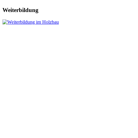
Weiterbildung