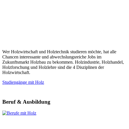
Wer Holzwirtschaft und Holztechnik studieren möchte, hat alle
Chancen interessante und abwechslungsreiche Jobs im
Zukunftsmarkt Holzbau zu bekommen. Holzindustrie, Holzhandel,
Holzforschung und Holzlehre sind die 4 Disziplinen der
Holzwirtschaft.
Studiengänge mit Holz
Beruf & Ausbildung