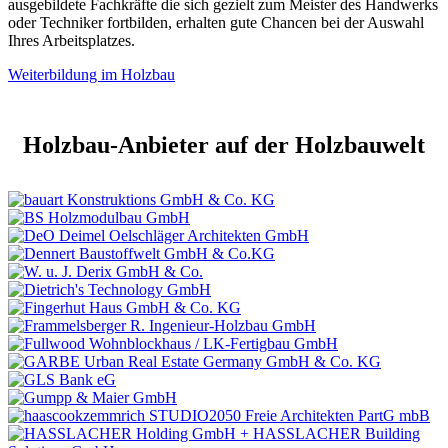
ausgebildete Fachkräfte die sich gezielt zum Meister des Handwerks
oder Techniker fortbilden, erhalten gute Chancen bei der Auswahl
Ihres Arbeitsplatzes.
Weiterbildung im Holzbau
Holzbau-Anbieter auf der Holzbauwelt