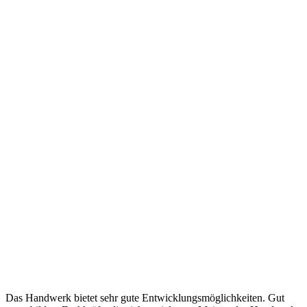
Das Handwerk bietet sehr gute Entwicklungsmöglichkeiten. Gut