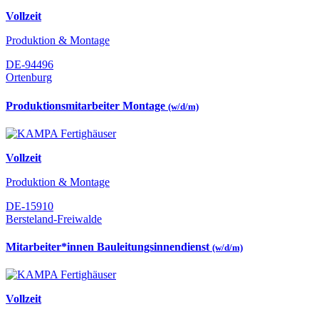
Vollzeit
Produktion & Montage
DE-94496
Ortenburg
Produktionsmitarbeiter Montage
(w/d/m)
Vollzeit
Produktion & Montage
DE-15910
Bersteland-Freiwalde
Mitarbeiter*innen Bauleitungsinnendienst
(w/d/m)
Vollzeit