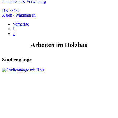
Innendienst & Verwaltung
DE-73432
Aalen / Waldhausen
Vorherige
1
2
Arbeiten im Holzbau
Studiengänge