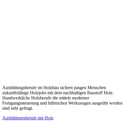
Ausbildungsberufe im Holzbau sichern jungen Menschen
zukunftsfähige Holzjobs mit dem nachhaltigen Baustoff Holz.
Handwerkliche Holzberufe die mittels moderner
Fertigungssteuerung und hilfreichen Werkzeugen ausgeübt werden
sind sehr gefragt.
Ausbildungsberufe mit Holz