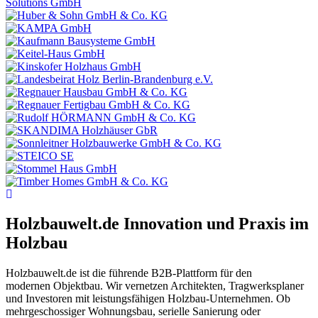
Holzbauwelt.de
Innovation und Praxis im
Holzbau
Holzbauwelt.de ist die führende B2B-Plattform für den
modernen Objektbau. Wir vernetzen Architekten, Tragwerksplaner
und Investoren mit leistungsfähigen Holzbau-Unternehmen. Ob
mehrgeschossiger Wohnungsbau, serielle Sanierung oder