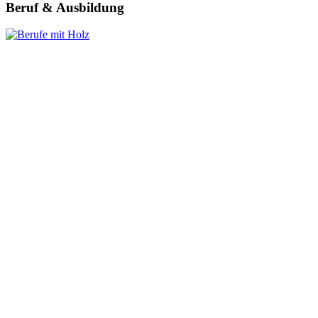
Beruf & Ausbildung