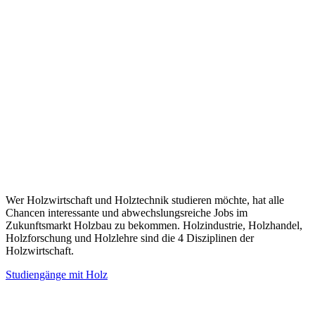
Wer Holzwirtschaft und Holztechnik studieren möchte, hat alle
Chancen interessante und abwechslungsreiche Jobs im
Zukunftsmarkt Holzbau zu bekommen. Holzindustrie, Holzhandel,
Holzforschung und Holzlehre sind die 4 Disziplinen der
Holzwirtschaft.
Studiengänge mit Holz