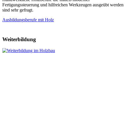
Fertigungssteuerung und hilfreichen Werkzeugen ausgeübt werden
sind sehr gefragt.
Ausbildungsberufe mit Holz
Weiterbildung