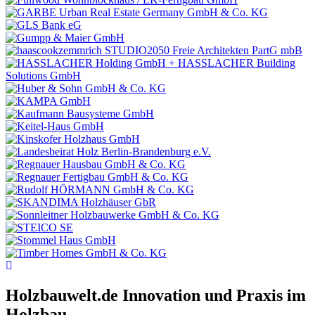
Holzbauwelt.de
Innovation und Praxis im
Holzbau