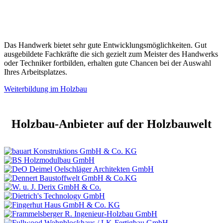
Das Handwerk bietet sehr gute Entwicklungsmöglichkeiten. Gut
ausgebildete Fachkräfte die sich gezielt zum Meister des Handwerks
oder Techniker fortbilden, erhalten gute Chancen bei der Auswahl
Ihres Arbeitsplatzes.
Weiterbildung im Holzbau
Holzbau-Anbieter auf der Holzbauwelt