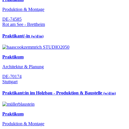
Produktion & Montage
DE-74585
Rot am See - Brettheim
Praktikant/-in
(w/d/m)
Praktikum
Architektur & Planung
DE-70174
Stuttgart
Praktikant:in im Holzbau - Produktion & Baustelle
(w/d/m)
Praktikum
Produktion & Montage