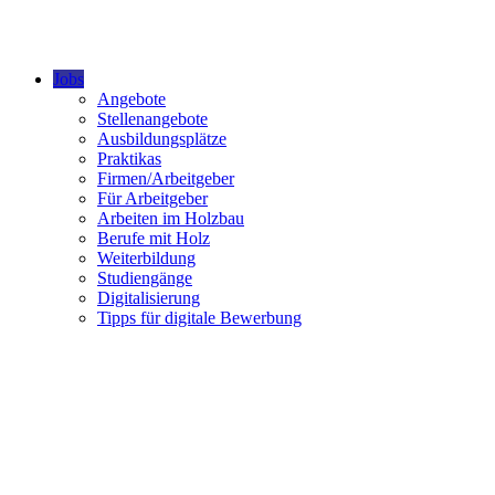
Jobs
Angebote
Stellenangebote
Ausbildungsplätze
Praktikas
Firmen/Arbeitgeber
Für Arbeitgeber
Arbeiten im Holzbau
Berufe mit Holz
Weiterbildung
Studiengänge
Digitalisierung
Tipps für digitale Bewerbung