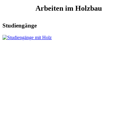
Arbeiten im Holzbau
Studiengänge