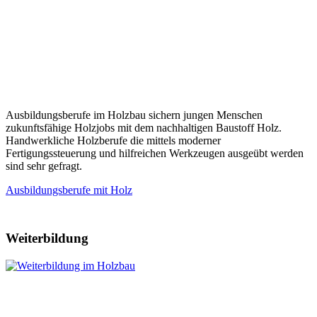
Ausbildungsberufe im Holzbau sichern jungen Menschen
zukunftsfähige Holzjobs mit dem nachhaltigen Baustoff Holz.
Handwerkliche Holzberufe die mittels moderner
Fertigungssteuerung und hilfreichen Werkzeugen ausgeübt werden
sind sehr gefragt.
Ausbildungsberufe mit Holz
Weiterbildung