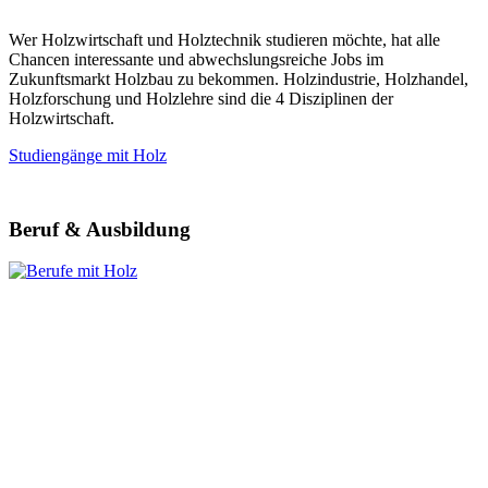
Wer Holzwirtschaft und Holztechnik studieren möchte, hat alle
Chancen interessante und abwechslungsreiche Jobs im
Zukunftsmarkt Holzbau zu bekommen. Holzindustrie, Holzhandel,
Holzforschung und Holzlehre sind die 4 Disziplinen der
Holzwirtschaft.
Studiengänge mit Holz
Beruf & Ausbildung