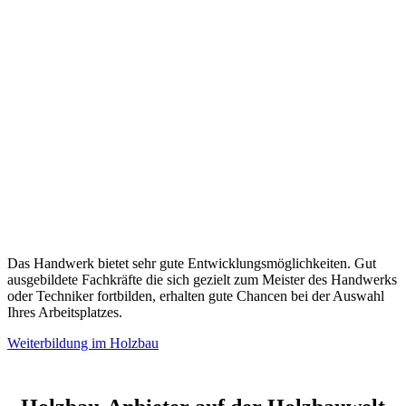
Das Handwerk bietet sehr gute Entwicklungsmöglichkeiten. Gut
ausgebildete Fachkräfte die sich gezielt zum Meister des Handwerks
oder Techniker fortbilden, erhalten gute Chancen bei der Auswahl
Ihres Arbeitsplatzes.
Weiterbildung im Holzbau