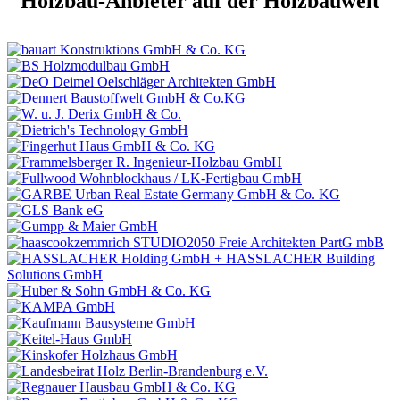
Holzbau-Anbieter auf der Holzbauwelt