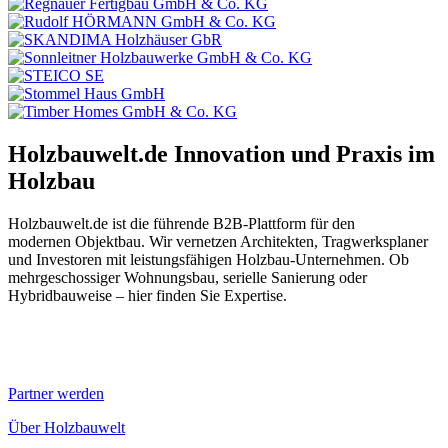
Holzbauwelt.de
Innovation und Praxis im
Holzbau
Holzbauwelt.de ist die führende B2B-Plattform für den
modernen Objektbau. Wir vernetzen Architekten, Tragwerksplaner
und Investoren mit leistungsfähigen Holzbau-Unternehmen. Ob
mehrgeschossiger Wohnungsbau, serielle Sanierung oder
Hybridbauweise – hier finden Sie Expertise.
Partner werden
Über Holzbauwelt