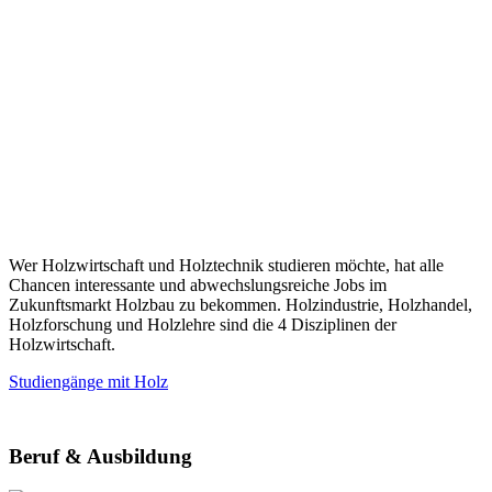
Wer Holzwirtschaft und Holztechnik studieren möchte, hat alle
Chancen interessante und abwechslungsreiche Jobs im
Zukunftsmarkt Holzbau zu bekommen. Holzindustrie, Holzhandel,
Holzforschung und Holzlehre sind die 4 Disziplinen der
Holzwirtschaft.
Studiengänge mit Holz
Beruf & Ausbildung