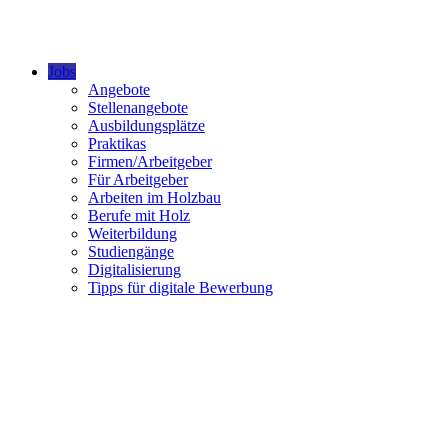
Jobs
Angebote
Stellenangebote
Ausbildungsplätze
Praktikas
Firmen/Arbeitgeber
Für Arbeitgeber
Arbeiten im Holzbau
Berufe mit Holz
Weiterbildung
Studiengänge
Digitalisierung
Tipps für digitale Bewerbung