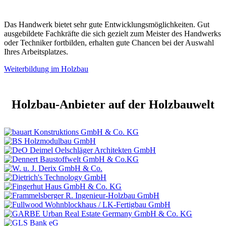
Das Handwerk bietet sehr gute Entwicklungsmöglichkeiten. Gut
ausgebildete Fachkräfte die sich gezielt zum Meister des Handwerks
oder Techniker fortbilden, erhalten gute Chancen bei der Auswahl
Ihres Arbeitsplatzes.
Weiterbildung im Holzbau
Holzbau-Anbieter auf der Holzbauwelt