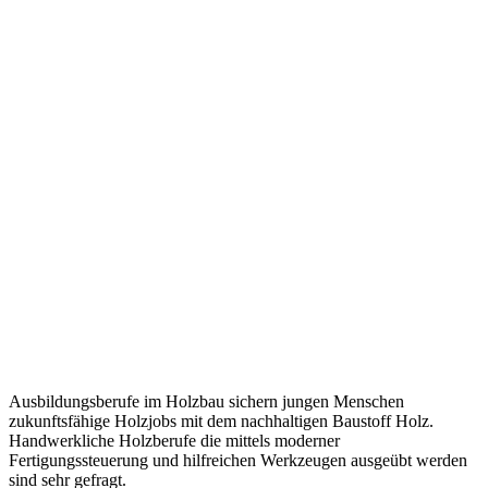
Ausbildungsberufe im Holzbau sichern jungen Menschen
zukunftsfähige Holzjobs mit dem nachhaltigen Baustoff Holz.
Handwerkliche Holzberufe die mittels moderner
Fertigungssteuerung und hilfreichen Werkzeugen ausgeübt werden
sind sehr gefragt.