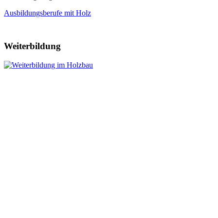
Ausbildungsberufe mit Holz
Weiterbildung