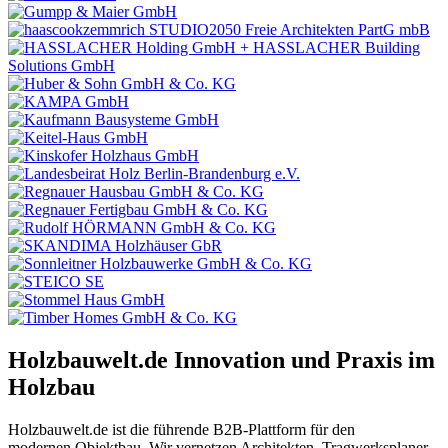
Holzbauwelt.de
Innovation und Praxis im
Holzbau
Holzbauwelt.de ist die führende B2B-Plattform für den
modernen Objektbau. Wir vernetzen Architekten, Tragwerksplaner