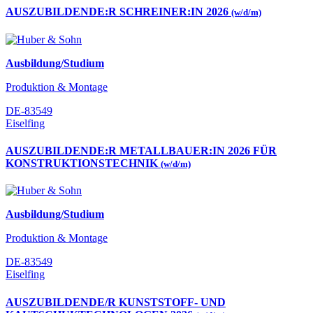
AUSZUBILDENDE:R SCHREINER:IN 2026
(w/d/m)
Ausbildung/Studium
Produktion & Montage
DE-83549
Eiselfing
AUSZUBILDENDE:R METALLBAUER:IN 2026 FÜR
KONSTRUKTIONSTECHNIK
(w/d/m)
Ausbildung/Studium
Produktion & Montage
DE-83549
Eiselfing
AUSZUBILDENDE/R KUNSTSTOFF- UND