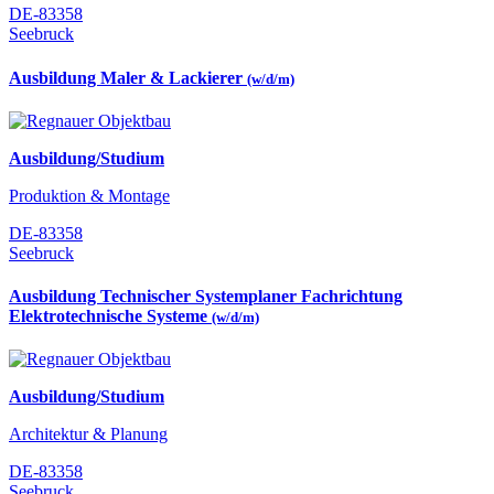
DE-83358
Seebruck
Ausbildung Maler & Lackierer
(w/d/m)
Ausbildung/Studium
Produktion & Montage
DE-83358
Seebruck
Ausbildung Technischer Systemplaner Fachrichtung
Elektrotechnische Systeme
(w/d/m)
Ausbildung/Studium
Architektur & Planung
DE-83358
Seebruck