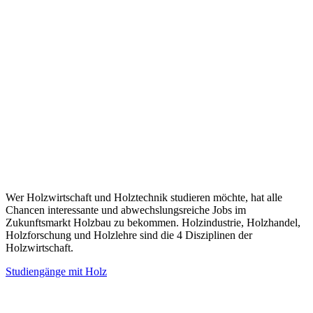
Wer Holzwirtschaft und Holztechnik studieren möchte, hat alle
Chancen interessante und abwechslungsreiche Jobs im
Zukunftsmarkt Holzbau zu bekommen. Holzindustrie, Holzhandel,
Holzforschung und Holzlehre sind die 4 Disziplinen der
Holzwirtschaft.
Studiengänge mit Holz