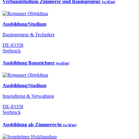
Verbundstudium Zimmerer und Bauingenieur
(w/d/m)
Ausbildung/Studium
Bauingenieur & Techniker
DE-83358
Seebruck
Ausbildung Bauzeichner
(w/d/m)
Ausbildung/Studium
Innendienst & Verwaltung
DE-83358
Seebruck
Ausbildung als Zimmerer/in
(w/d/m)