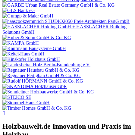
Holzbauwelt.de
Innovation und Praxis im
Holzbau