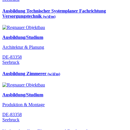
Ausbildung Technischer Systemplaner Fachrichtung
Versorgungstechnik
(w/d/m)
Ausbildung/Studium
Architektur & Planung
DE-83358
Seebruck
Ausbildung Zimmerer
(w/d/m)
Ausbildung/Studium
Produktion & Montage
DE-83358
Seebruck