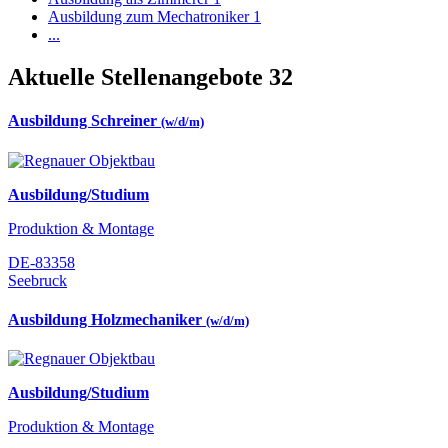
Ausbildung zum Mechatroniker
1
...
Aktuelle Stellenangebote
32
Ausbildung Schreiner
(w/d/m)
Ausbildung/Studium
Produktion & Montage
DE-83358
Seebruck
Ausbildung Holzmechaniker
(w/d/m)
Ausbildung/Studium
Produktion & Montage