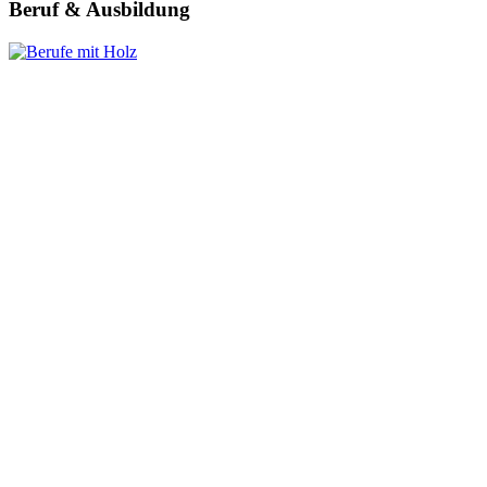
Beruf & Ausbildung