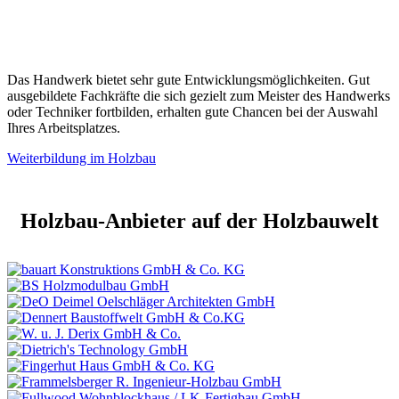
Das Handwerk bietet sehr gute Entwicklungsmöglichkeiten. Gut
ausgebildete Fachkräfte die sich gezielt zum Meister des Handwerks
oder Techniker fortbilden, erhalten gute Chancen bei der Auswahl
Ihres Arbeitsplatzes.
Weiterbildung im Holzbau
Holzbau-Anbieter auf der Holzbauwelt