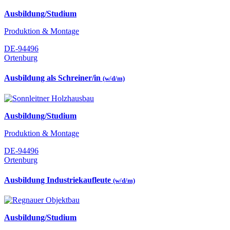
Ausbildung/Studium
Produktion & Montage
DE-94496
Ortenburg
Ausbildung als Schreiner/in
(w/d/m)
Ausbildung/Studium
Produktion & Montage
DE-94496
Ortenburg
Ausbildung Industriekaufleute
(w/d/m)
Ausbildung/Studium