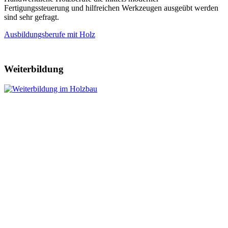
Fertigungssteuerung und hilfreichen Werkzeugen ausgeübt werden
sind sehr gefragt.
Ausbildungsberufe mit Holz
Weiterbildung