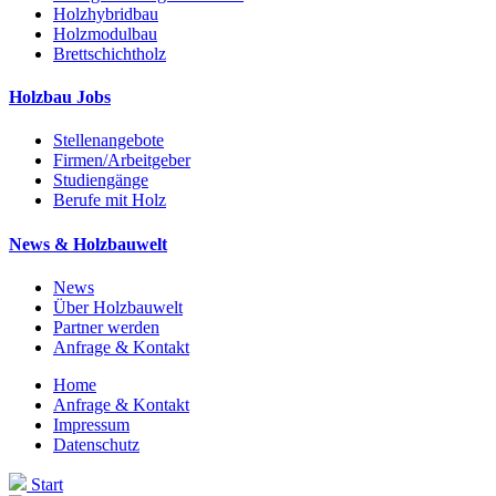
Holzhybridbau
Holzmodulbau
Brettschichtholz
Holzbau Jobs
Stellenangebote
Firmen/Arbeitgeber
Studiengänge
Berufe mit Holz
News & Holzbauwelt
News
Über Holzbauwelt
Partner werden
Anfrage & Kontakt
Home
Anfrage & Kontakt
Impressum
Datenschutz
Start