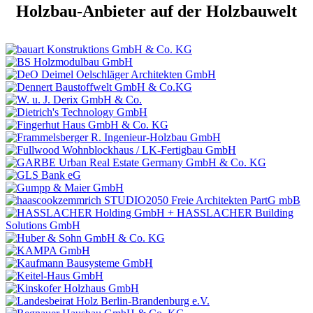
Holzbau-Anbieter auf der Holzbauwelt