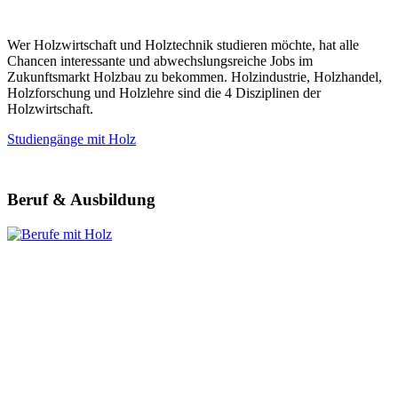
Wer Holzwirtschaft und Holztechnik studieren möchte, hat alle
Chancen interessante und abwechslungsreiche Jobs im
Zukunftsmarkt Holzbau zu bekommen. Holzindustrie, Holzhandel,
Holzforschung und Holzlehre sind die 4 Disziplinen der
Holzwirtschaft.
Studiengänge mit Holz
Beruf & Ausbildung