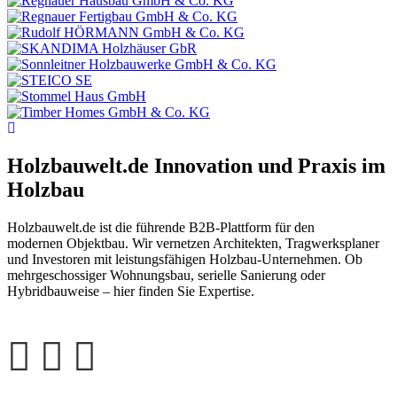
Holzbauwelt.de
Innovation und Praxis im
Holzbau
Holzbauwelt.de ist die führende B2B-Plattform für den
modernen Objektbau. Wir vernetzen Architekten, Tragwerksplaner
und Investoren mit leistungsfähigen Holzbau-Unternehmen. Ob
mehrgeschossiger Wohnungsbau, serielle Sanierung oder
Hybridbauweise – hier finden Sie Expertise.