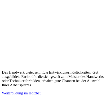
Das Handwerk bietet sehr gute Entwicklungsmöglichkeiten. Gut
ausgebildete Fachkräfte die sich gezielt zum Meister des Handwerks
oder Techniker fortbilden, erhalten gute Chancen bei der Auswahl
Ihres Arbeitsplatzes.
Weiterbildung im Holzbau