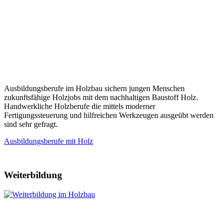
Ausbildungsberufe im Holzbau sichern jungen Menschen
zukunftsfähige Holzjobs mit dem nachhaltigen Baustoff Holz.
Handwerkliche Holzberufe die mittels moderner
Fertigungssteuerung und hilfreichen Werkzeugen ausgeübt werden
sind sehr gefragt.
Ausbildungsberufe mit Holz
Weiterbildung