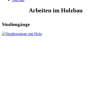
Arbeiten im Holzbau
Studiengänge