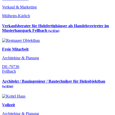
Verkauf & Marketing
Mülheim-Kärlich
Verkaufsberater für Holzfertighäuser als Handelsvertreter im
Musterhauspark Fellbach
(w/d/m)
Freie Mitarbeit
Architektur & Planung
DE-70736
Fellbach
Architekt / Bauingenieur / Bautechniker für Holzobjektbau
(w/d/m)
Vollzeit
Architektur & Planung