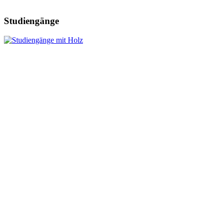
Studiengänge