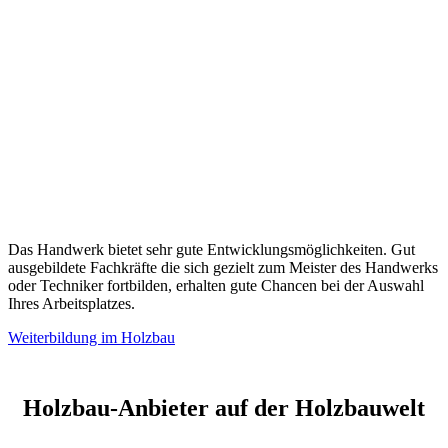
Das Handwerk bietet sehr gute Entwicklungsmöglichkeiten. Gut
ausgebildete Fachkräfte die sich gezielt zum Meister des Handwerks
oder Techniker fortbilden, erhalten gute Chancen bei der Auswahl
Ihres Arbeitsplatzes.
Weiterbildung im Holzbau
Holzbau-Anbieter auf der Holzbauwelt