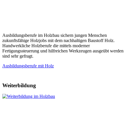
Ausbildungsberufe im Holzbau sichern jungen Menschen
zukunftsfähige Holzjobs mit dem nachhaltigen Baustoff Holz.
Handwerkliche Holzberufe die mittels moderner
Fertigungssteuerung und hilfreichen Werkzeugen ausgeübt werden
sind sehr gefragt.
Ausbildungsberufe mit Holz
Weiterbildung