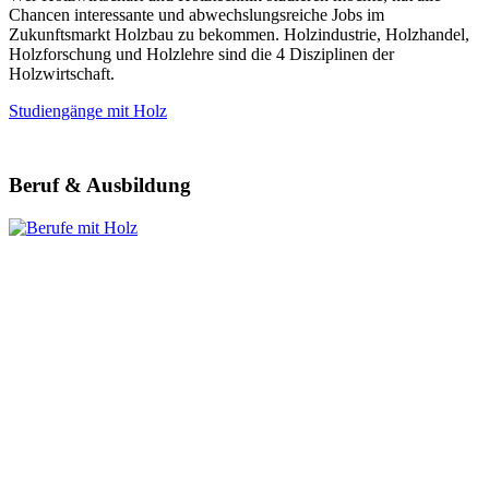
Chancen interessante und abwechslungsreiche Jobs im
Zukunftsmarkt Holzbau zu bekommen. Holzindustrie, Holzhandel,
Holzforschung und Holzlehre sind die 4 Disziplinen der
Holzwirtschaft.
Studiengänge mit Holz
Beruf & Ausbildung