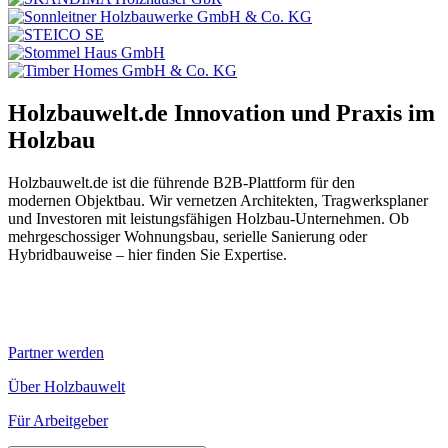
Holzbauwelt.de
Innovation und Praxis im
Holzbau
Holzbauwelt.de ist die führende B2B-Plattform für den
modernen Objektbau. Wir vernetzen Architekten, Tragwerksplaner
und Investoren mit leistungsfähigen Holzbau-Unternehmen. Ob
mehrgeschossiger Wohnungsbau, serielle Sanierung oder
Hybridbauweise – hier finden Sie Expertise.
Partner werden
Über Holzbauwelt
Für Arbeitgeber