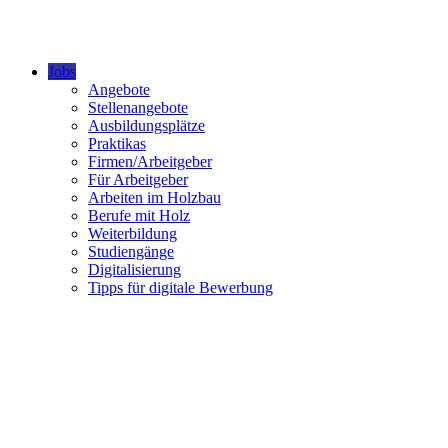
Jobs
Angebote
Stellenangebote
Ausbildungsplätze
Praktikas
Firmen/Arbeitgeber
Für Arbeitgeber
Arbeiten im Holzbau
Berufe mit Holz
Weiterbildung
Studiengänge
Digitalisierung
Tipps für digitale Bewerbung