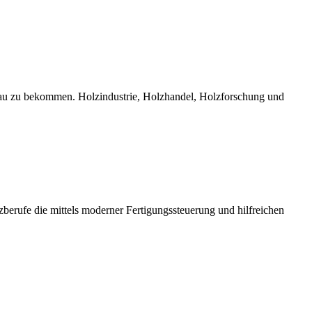
bau zu bekommen. Holzindustrie, Holzhandel, Holzforschung und
erufe die mittels moderner Fertigungssteuerung und hilfreichen