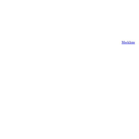
Merkliste