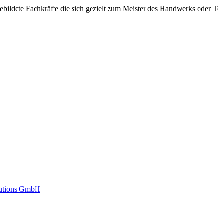
ildete Fachkräfte die sich gezielt zum Meister des Handwerks oder Te