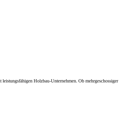
mit leistungsfähigen Holzbau-Unternehmen. Ob mehrgeschossiger