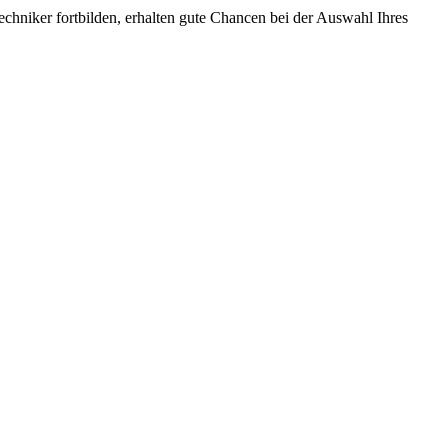
chniker fortbilden, erhalten gute Chancen bei der Auswahl Ihres