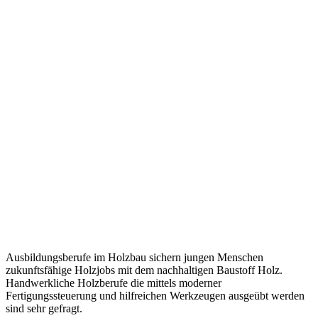
Ausbildungsberufe im Holzbau sichern jungen Menschen
zukunftsfähige Holzjobs mit dem nachhaltigen Baustoff Holz.
Handwerkliche Holzberufe die mittels moderner
Fertigungssteuerung und hilfreichen Werkzeugen ausgeübt werden
sind sehr gefragt.