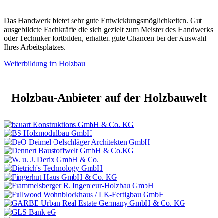
Das Handwerk bietet sehr gute Entwicklungsmöglichkeiten. Gut
ausgebildete Fachkräfte die sich gezielt zum Meister des Handwerks
oder Techniker fortbilden, erhalten gute Chancen bei der Auswahl
Ihres Arbeitsplatzes.
Weiterbildung im Holzbau
Holzbau-Anbieter auf der Holzbauwelt