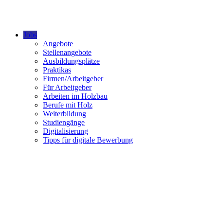
Jobs
Angebote
Stellenangebote
Ausbildungsplätze
Praktikas
Firmen/Arbeitgeber
Für Arbeitgeber
Arbeiten im Holzbau
Berufe mit Holz
Weiterbildung
Studiengänge
Digitalisierung
Tipps für digitale Bewerbung