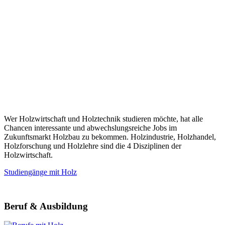
Wer Holzwirtschaft und Holztechnik studieren möchte, hat alle
Chancen interessante und abwechslungsreiche Jobs im
Zukunftsmarkt Holzbau zu bekommen. Holzindustrie, Holzhandel,
Holzforschung und Holzlehre sind die 4 Disziplinen der
Holzwirtschaft.
Studiengänge mit Holz
Beruf & Ausbildung