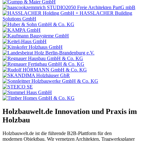
Holzbauwelt.de
Innovation und Praxis im
Holzbau
Holzbauwelt.de ist die führende B2B-Plattform für den
modernen Objektbau. Wir vernetzen Architekten, Tragwerksplaner