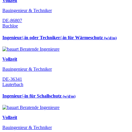
Vollzeit
Bauingenieur & Techniker
DE-86807
Buchloe
Ingenieur/-in oder Techniker/-in für Wärmeschutz
(w/d/m)
Vollzeit
Bauingenieur & Techniker
DE-36341
Lauterbach
Ingenieur/-in für Schallschutz
(w/d/m)
Vollzeit
Bauingenieur & Techniker