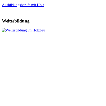
Ausbildungsberufe mit Holz
Weiterbildung