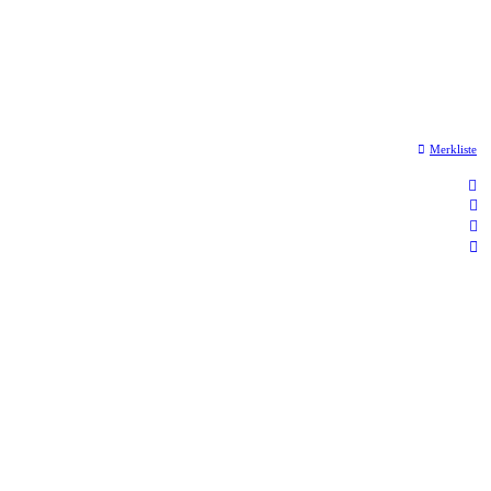
Merkliste