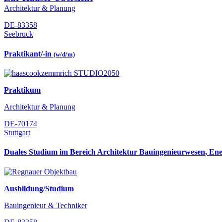
Architektur & Planung
DE-83358
Seebruck
Praktikant/-in
(w/d/m)
Praktikum
Architektur & Planung
DE-70174
Stuttgart
Duales Studium im Bereich Architektur Bauingenieurwesen, En
Ausbildung/Studium
Bauingenieur & Techniker