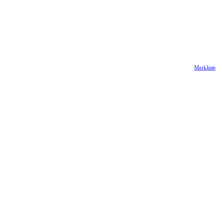
Merkliste