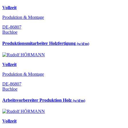
Vollzeit
Produktion & Montage
DE-86807
Buchloe
Produktionsmitarbeiter Holzfertigung
(w/d/m)
Vollzeit
Produktion & Montage
DE-86807
Buchloe
Arbeitsvorbereiter Produktion Holz
(w/d/m)
Vollzeit