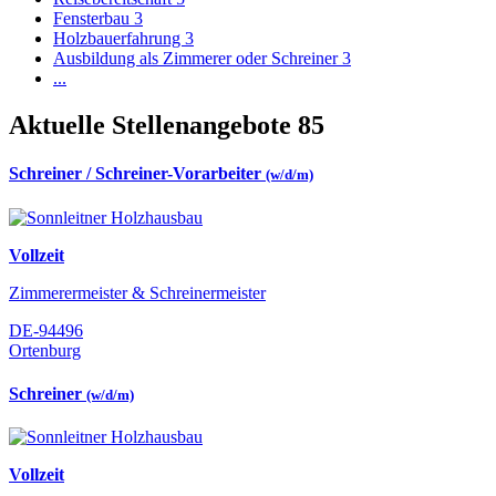
Fensterbau
3
Holzbauerfahrung
3
Ausbildung als Zimmerer oder Schreiner
3
...
Aktuelle Stellenangebote
85
Schreiner / Schreiner-Vorarbeiter
(w/d/m)
Vollzeit
Zimmerermeister & Schreinermeister
DE-94496
Ortenburg
Schreiner
(w/d/m)
Vollzeit