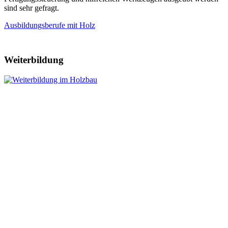
sind sehr gefragt.
Ausbildungsberufe mit Holz
Weiterbildung