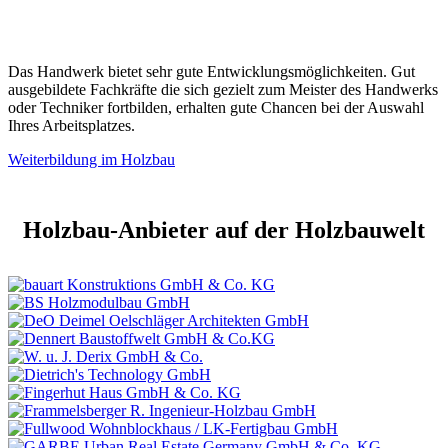
Das Handwerk bietet sehr gute Entwicklungsmöglichkeiten. Gut
ausgebildete Fachkräfte die sich gezielt zum Meister des Handwerks
oder Techniker fortbilden, erhalten gute Chancen bei der Auswahl
Ihres Arbeitsplatzes.
Weiterbildung im Holzbau
Holzbau-Anbieter auf der Holzbauwelt