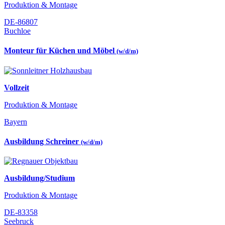
Produktion & Montage
DE-86807
Buchloe
Monteur für Küchen und Möbel
(w/d/m)
Vollzeit
Produktion & Montage
Bayern
Ausbildung Schreiner
(w/d/m)
Ausbildung/Studium
Produktion & Montage
DE-83358
Seebruck