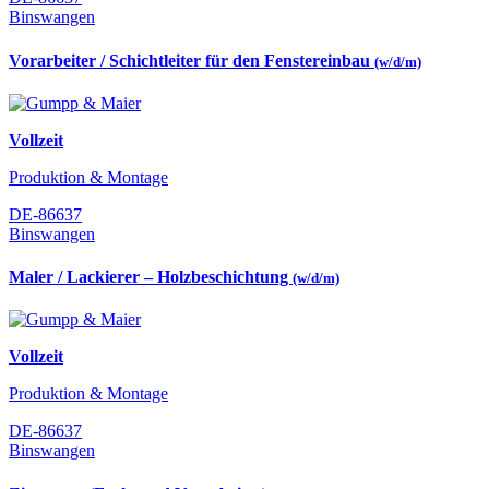
Binswangen
Vorarbeiter / Schichtleiter für den Fenstereinbau
(w/d/m)
Vollzeit
Produktion & Montage
DE-86637
Binswangen
Maler / Lackierer – Holzbeschichtung
(w/d/m)
Vollzeit
Produktion & Montage
DE-86637
Binswangen