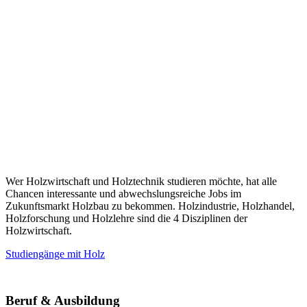
Wer Holzwirtschaft und Holztechnik studieren möchte, hat alle
Chancen interessante und abwechslungsreiche Jobs im
Zukunftsmarkt Holzbau zu bekommen. Holzindustrie, Holzhandel,
Holzforschung und Holzlehre sind die 4 Disziplinen der
Holzwirtschaft.
Studiengänge mit Holz
Beruf & Ausbildung