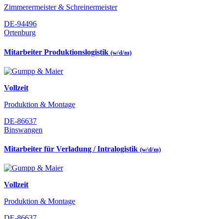
Zimmerermeister & Schreinermeister
DE-94496
Ortenburg
Mitarbeiter Produktionslogistik
(w/d/m)
Vollzeit
Produktion & Montage
DE-86637
Binswangen
Mitarbeiter für Verladung / Intralogistik
(w/d/m)
Vollzeit
Produktion & Montage
DE-86637