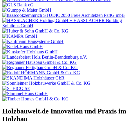
Holzbauwelt.de
Innovation und Praxis im
Holzbau