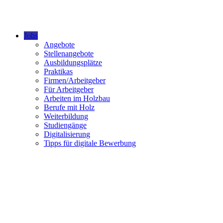
Jobs
Angebote
Stellenangebote
Ausbildungsplätze
Praktikas
Firmen/Arbeitgeber
Für Arbeitgeber
Arbeiten im Holzbau
Berufe mit Holz
Weiterbildung
Studiengänge
Digitalisierung
Tipps für digitale Bewerbung