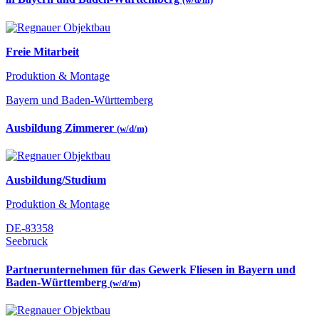
Freie Mitarbeit
Produktion & Montage
Bayern und Baden-Württemberg
Ausbildung Zimmerer
(w/d/m)
Ausbildung/Studium
Produktion & Montage
DE-83358
Seebruck
Partnerunternehmen für das Gewerk Fliesen in Bayern und
Baden-Württemberg
(w/d/m)