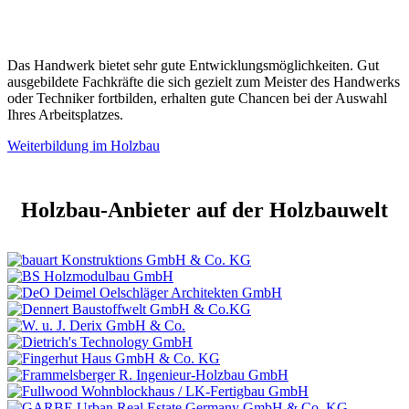
Das Handwerk bietet sehr gute Entwicklungsmöglichkeiten. Gut
ausgebildete Fachkräfte die sich gezielt zum Meister des Handwerks
oder Techniker fortbilden, erhalten gute Chancen bei der Auswahl
Ihres Arbeitsplatzes.
Weiterbildung im Holzbau
Holzbau-Anbieter auf der Holzbauwelt