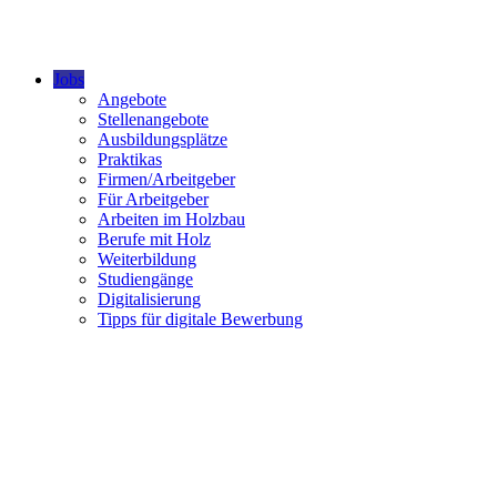
Jobs
Angebote
Stellenangebote
Ausbildungsplätze
Praktikas
Firmen/Arbeitgeber
Für Arbeitgeber
Arbeiten im Holzbau
Berufe mit Holz
Weiterbildung
Studiengänge
Digitalisierung
Tipps für digitale Bewerbung