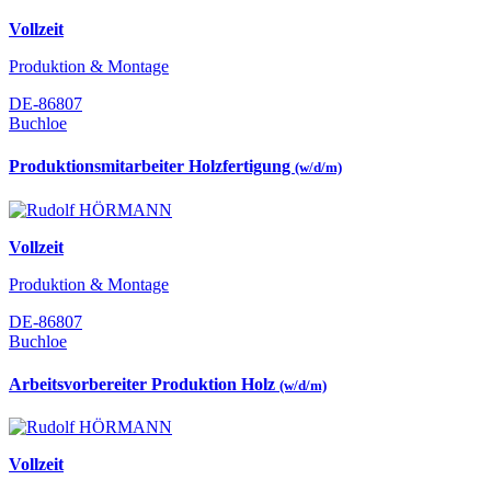
Vollzeit
Produktion & Montage
DE-86807
Buchloe
Produktionsmitarbeiter Holzfertigung
(w/d/m)
Vollzeit
Produktion & Montage
DE-86807
Buchloe
Arbeitsvorbereiter Produktion Holz
(w/d/m)
Vollzeit