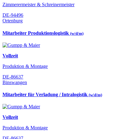
Zimmerermeister & Schreinermeister
DE-94496
Ortenburg
Mitarbeiter Produktionslogistik
(w/d/m)
Vollzeit
Produktion & Montage
DE-86637
Binswangen
Mitarbeiter für Verladung / Intralogistik
(w/d/m)
Vollzeit
Produktion & Montage
DE-86637