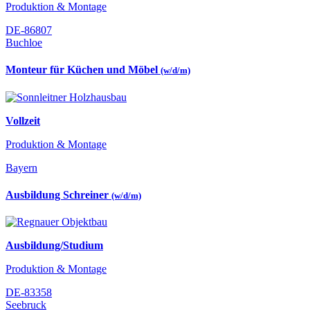
Produktion & Montage
DE-86807
Buchloe
Monteur für Küchen und Möbel
(w/d/m)
Vollzeit
Produktion & Montage
Bayern
Ausbildung Schreiner
(w/d/m)
Ausbildung/Studium
Produktion & Montage
DE-83358
Seebruck