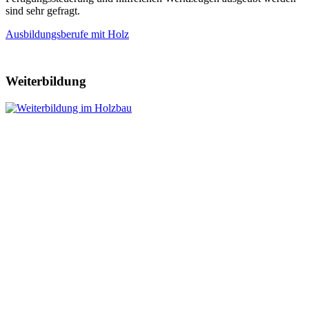
sind sehr gefragt.
Ausbildungsberufe mit Holz
Weiterbildung