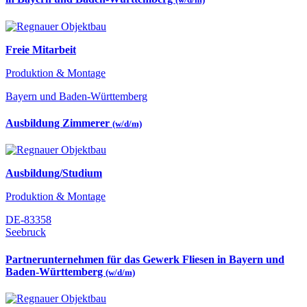
Freie Mitarbeit
Produktion & Montage
Bayern und Baden-Württemberg
Ausbildung Zimmerer
(w/d/m)
Ausbildung/Studium
Produktion & Montage
DE-83358
Seebruck
Partnerunternehmen für das Gewerk Fliesen in Bayern und
Baden-Württemberg
(w/d/m)