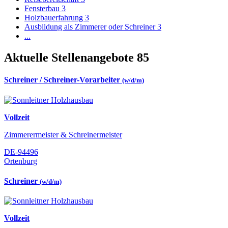
Fensterbau
3
Holzbauerfahrung
3
Ausbildung als Zimmerer oder Schreiner
3
...
Aktuelle Stellenangebote
85
Schreiner / Schreiner-Vorarbeiter
(w/d/m)
Vollzeit
Zimmerermeister & Schreinermeister
DE-94496
Ortenburg
Schreiner
(w/d/m)
Vollzeit