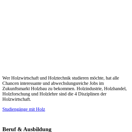
Wer Holzwirtschaft und Holztechnik studieren möchte, hat alle
Chancen interessante und abwechslungsreiche Jobs im
Zukunftsmarkt Holzbau zu bekommen. Holzindustrie, Holzhandel,
Holzforschung und Holzlehre sind die 4 Disziplinen der
Holzwirtschaft.
Studiengänge mit Holz
Beruf & Ausbildung