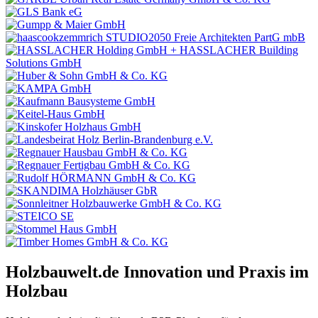
Holzbauwelt.de
Innovation und Praxis im
Holzbau