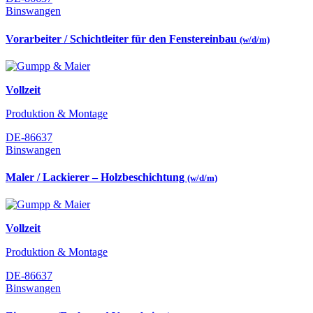
Binswangen
Vorarbeiter / Schichtleiter für den Fenstereinbau
(w/d/m)
Vollzeit
Produktion & Montage
DE-86637
Binswangen
Maler / Lackierer – Holzbeschichtung
(w/d/m)
Vollzeit
Produktion & Montage
DE-86637
Binswangen