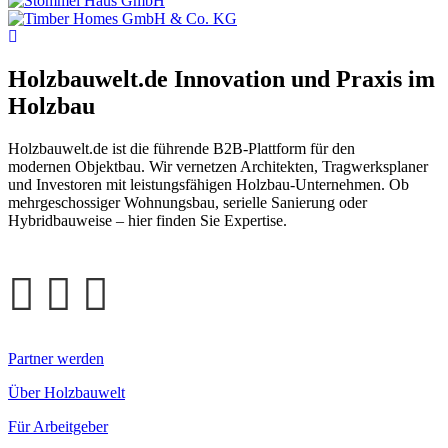
Holzbauwelt.de
Innovation und Praxis im
Holzbau
Holzbauwelt.de ist die führende B2B-Plattform für den
modernen Objektbau. Wir vernetzen Architekten, Tragwerksplaner
und Investoren mit leistungsfähigen Holzbau-Unternehmen. Ob
mehrgeschossiger Wohnungsbau, serielle Sanierung oder
Hybridbauweise – hier finden Sie Expertise.
Partner werden
Über Holzbauwelt
Für Arbeitgeber