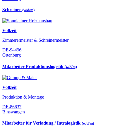
Schreiner
(w/d/m)
Vollzeit
Zimmerermeister & Schreinermeister
DE-94496
Ortenburg
Mitarbeiter Produktionslogistik
(w/d/m)
Vollzeit
Produktion & Montage
DE-86637
Binswangen
Mitarbeiter für Verladung / Intralogistik
(w/d/m)