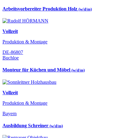
Arbeitsvorbereiter Produktion Holz
(w/d/m)
Vollzeit
Produktion & Montage
DE-86807
Buchloe
Monteur für Küchen und Möbel
(w/d/m)
Vollzeit
Produktion & Montage
Bayern
Ausbildung Schreiner
(w/d/m)