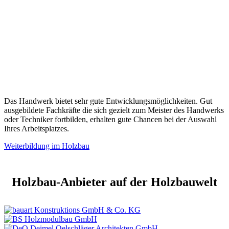
Das Handwerk bietet sehr gute Entwicklungsmöglichkeiten. Gut
ausgebildete Fachkräfte die sich gezielt zum Meister des Handwerks
oder Techniker fortbilden, erhalten gute Chancen bei der Auswahl
Ihres Arbeitsplatzes.
Weiterbildung im Holzbau
Holzbau-Anbieter auf der Holzbauwelt