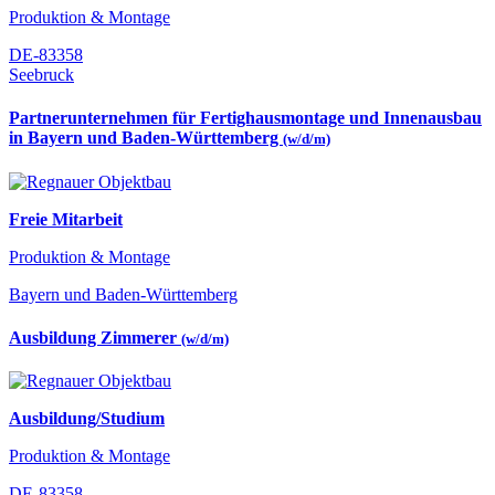
Produktion & Montage
DE-83358
Seebruck
Partnerunternehmen für Fertighausmontage und Innenausbau
in Bayern und Baden-Württemberg
(w/d/m)
Freie Mitarbeit
Produktion & Montage
Bayern und Baden-Württemberg
Ausbildung Zimmerer
(w/d/m)
Ausbildung/Studium
Produktion & Montage
DE-83358