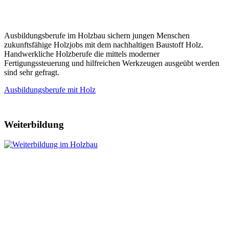
Ausbildungsberufe im Holzbau sichern jungen Menschen
zukunftsfähige Holzjobs mit dem nachhaltigen Baustoff Holz.
Handwerkliche Holzberufe die mittels moderner
Fertigungssteuerung und hilfreichen Werkzeugen ausgeübt werden
sind sehr gefragt.
Ausbildungsberufe mit Holz
Weiterbildung