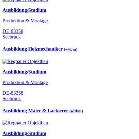
Ausbildung/Studium
Produktion & Montage
DE-83358
Seebruck
Ausbildung Holzmechaniker
(w/d/m)
Ausbildung/Studium
Produktion & Montage
DE-83358
Seebruck
Ausbildung Maler & Lackierer
(w/d/m)
Ausbildung/Studium