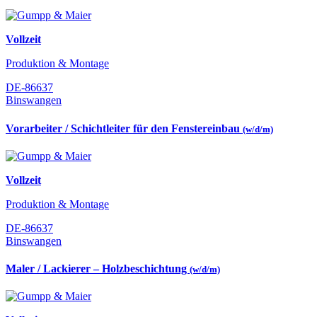
Vollzeit
Produktion & Montage
DE-86637
Binswangen
Vorarbeiter / Schichtleiter für den Fenstereinbau
(w/d/m)
Vollzeit
Produktion & Montage
DE-86637
Binswangen
Maler / Lackierer – Holzbeschichtung
(w/d/m)