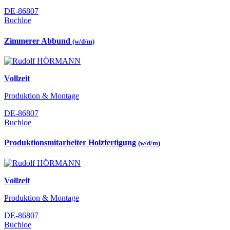
DE-86807
Buchloe
Zimmerer Abbund
(w/d/m)
Vollzeit
Produktion & Montage
DE-86807
Buchloe
Produktionsmitarbeiter Holzfertigung
(w/d/m)
Vollzeit
Produktion & Montage
DE-86807
Buchloe