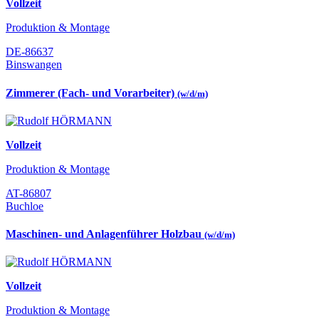
Vollzeit
Produktion & Montage
DE-86637
Binswangen
Zimmerer (Fach- und Vorarbeiter)
(w/d/m)
Vollzeit
Produktion & Montage
AT-86807
Buchloe
Maschinen- und Anlagenführer Holzbau
(w/d/m)
Vollzeit
Produktion & Montage