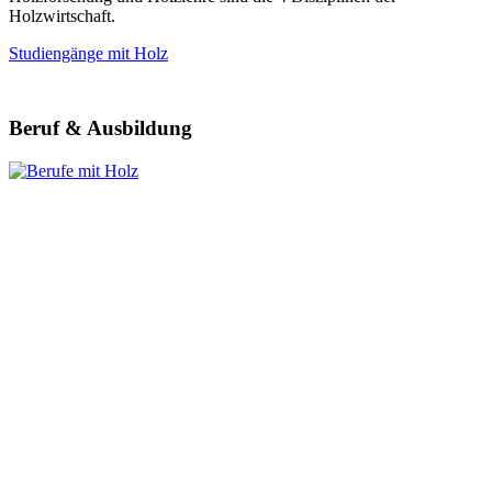
Holzwirtschaft.
Studiengänge mit Holz
Beruf & Ausbildung