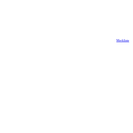
Merkliste