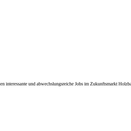
ncen interessante und abwechslungsreiche Jobs im Zukunftsmarkt Holz