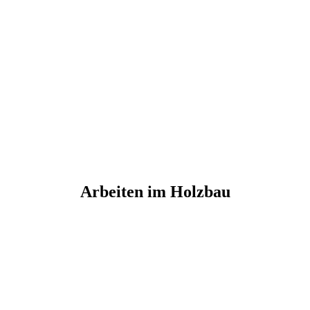
Arbeiten im Holzbau