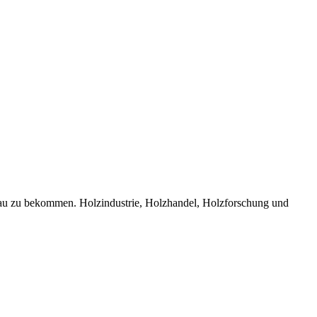
bau zu bekommen. Holzindustrie, Holzhandel, Holzforschung und