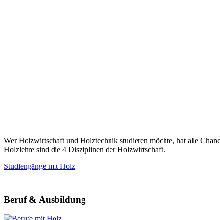
Wer Holzwirtschaft und Holztechnik studieren möchte, hat alle Cha
Holzlehre sind die 4 Disziplinen der Holzwirtschaft.
Studiengänge mit Holz
Beruf & Ausbildung