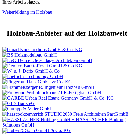
Ihres Arbeitsplatzes.
Weiterbildung im Holzbau
Holzbau-Anbieter auf der Holzbauwelt