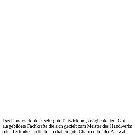
Das Handwerk bietet sehr gute Entwicklungsmöglichkeiten. Gut
ausgebildete Fachkräfte die sich gezielt zum Meister des Handwerks
oder Techniker fortbilden, erhalten gute Chancen bei der Auswahl