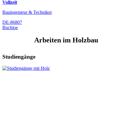
Vollzeit
Bauingenieur & Techniker
DE-86807
Buchloe
Arbeiten im Holzbau
Studiengänge