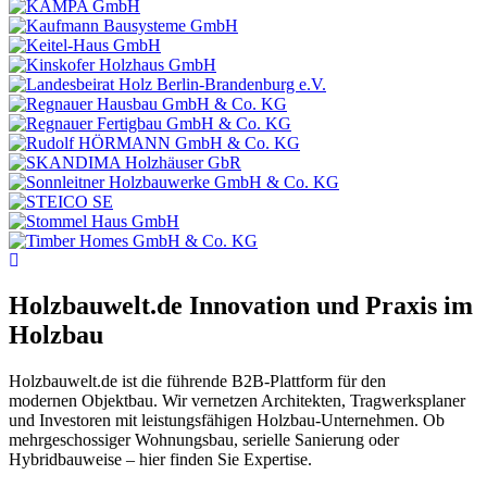
Holzbauwelt.de
Innovation und Praxis im
Holzbau
Holzbauwelt.de ist die führende B2B-Plattform für den
modernen Objektbau. Wir vernetzen Architekten, Tragwerksplaner
und Investoren mit leistungsfähigen Holzbau-Unternehmen. Ob
mehrgeschossiger Wohnungsbau, serielle Sanierung oder
Hybridbauweise – hier finden Sie Expertise.