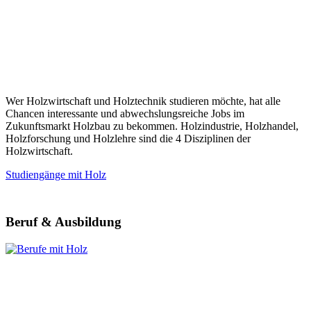
Wer Holzwirtschaft und Holztechnik studieren möchte, hat alle
Chancen interessante und abwechslungsreiche Jobs im
Zukunftsmarkt Holzbau zu bekommen. Holzindustrie, Holzhandel,
Holzforschung und Holzlehre sind die 4 Disziplinen der
Holzwirtschaft.
Studiengänge mit Holz
Beruf & Ausbildung