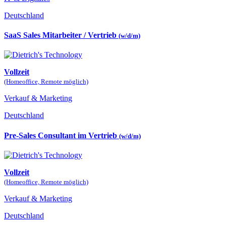
Deutschland
SaaS Sales Mitarbeiter / Vertrieb
(w/d/m)
Vollzeit
(Homeoffice, Remote möglich)
Verkauf & Marketing
Deutschland
Pre-Sales Consultant im Vertrieb
(w/d/m)
Vollzeit
(Homeoffice, Remote möglich)
Verkauf & Marketing
Deutschland