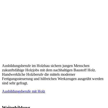
Ausbildungsberufe im Holzbau sichern jungen Menschen
zukunftsfähige Holzjobs mit dem nachhaltigen Baustoff Holz.
Handwerkliche Holzberufe die mittels moderner
Fertigungssteuerung und hilfreichen Werkzeugen ausgeübt werden
sind sehr gefragt.
Ausbildungsberufe mit Holz
Weiterbildung