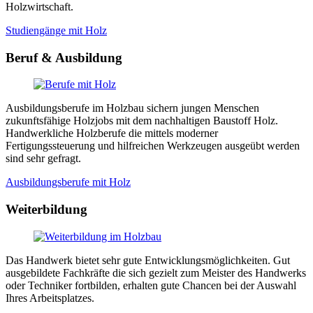
Holzwirtschaft.
Studiengänge mit Holz
Beruf & Ausbildung
Ausbildungsberufe im Holzbau sichern jungen Menschen
zukunftsfähige Holzjobs mit dem nachhaltigen Baustoff Holz.
Handwerkliche Holzberufe die mittels moderner
Fertigungssteuerung und hilfreichen Werkzeugen ausgeübt werden
sind sehr gefragt.
Ausbildungsberufe mit Holz
Weiterbildung
Das Handwerk bietet sehr gute Entwicklungsmöglichkeiten. Gut
ausgebildete Fachkräfte die sich gezielt zum Meister des Handwerks
oder Techniker fortbilden, erhalten gute Chancen bei der Auswahl
Ihres Arbeitsplatzes.