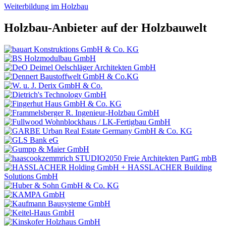
Weiterbildung im Holzbau
Holzbau-Anbieter auf der Holzbauwelt