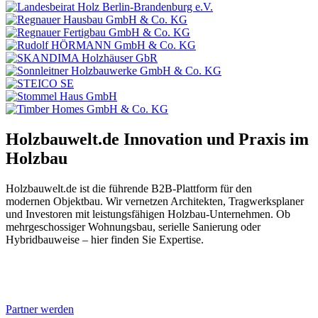
Holzbauwelt.de
Innovation und Praxis im
Holzbau
Holzbauwelt.de ist die führende B2B-Plattform für den
modernen Objektbau. Wir vernetzen Architekten, Tragwerksplaner
und Investoren mit leistungsfähigen Holzbau-Unternehmen. Ob
mehrgeschossiger Wohnungsbau, serielle Sanierung oder
Hybridbauweise – hier finden Sie Expertise.
Partner werden