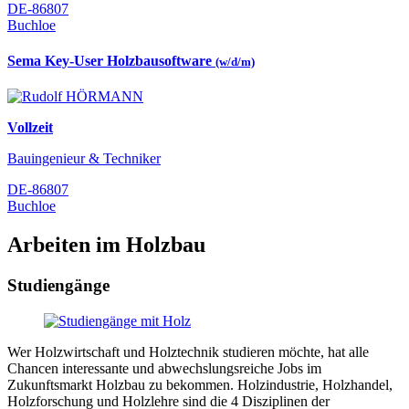
DE-86807
Buchloe
Sema Key-User Holzbausoftware
(w/d/m)
Vollzeit
Bauingenieur & Techniker
DE-86807
Buchloe
Arbeiten im Holzbau
Studiengänge
Wer Holzwirtschaft und Holztechnik studieren möchte, hat alle
Chancen interessante und abwechslungsreiche Jobs im
Zukunftsmarkt Holzbau zu bekommen. Holzindustrie, Holzhandel,
Holzforschung und Holzlehre sind die 4 Disziplinen der