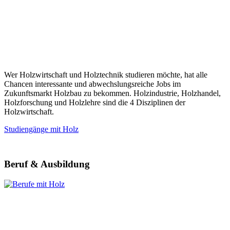
Wer Holzwirtschaft und Holztechnik studieren möchte, hat alle
Chancen interessante und abwechslungsreiche Jobs im
Zukunftsmarkt Holzbau zu bekommen. Holzindustrie, Holzhandel,
Holzforschung und Holzlehre sind die 4 Disziplinen der
Holzwirtschaft.
Studiengänge mit Holz
Beruf & Ausbildung