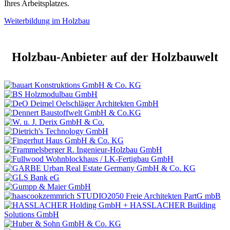
Ihres Arbeitsplatzes.
Weiterbildung im Holzbau
Holzbau-Anbieter auf der Holzbauwelt