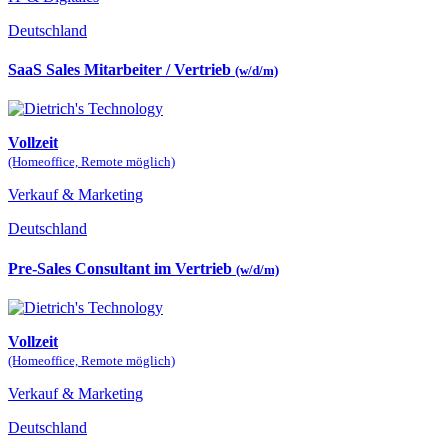
Deutschland
SaaS Sales Mitarbeiter / Vertrieb
(w/d/m)
Vollzeit
(Homeoffice, Remote möglich)
Verkauf & Marketing
Deutschland
Pre-Sales Consultant im Vertrieb
(w/d/m)
Vollzeit
(Homeoffice, Remote möglich)
Verkauf & Marketing
Deutschland