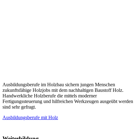
Ausbildungsberufe im Holzbau sichern jungen Menschen
zukunftsfähige Holzjobs mit dem nachhaltigen Baustoff Holz.
Handwerkliche Holzberufe die mittels moderner
Fertigungssteuerung und hilfreichen Werkzeugen ausgeübt werden
sind sehr gefragt.
Ausbildungsberufe mit Holz
Weiterbildung