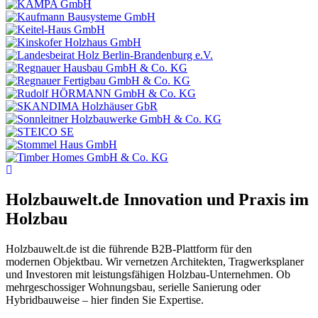
Holzbauwelt.de
Innovation und Praxis im
Holzbau
Holzbauwelt.de ist die führende B2B-Plattform für den
modernen Objektbau. Wir vernetzen Architekten, Tragwerksplaner
und Investoren mit leistungsfähigen Holzbau-Unternehmen. Ob
mehrgeschossiger Wohnungsbau, serielle Sanierung oder
Hybridbauweise – hier finden Sie Expertise.