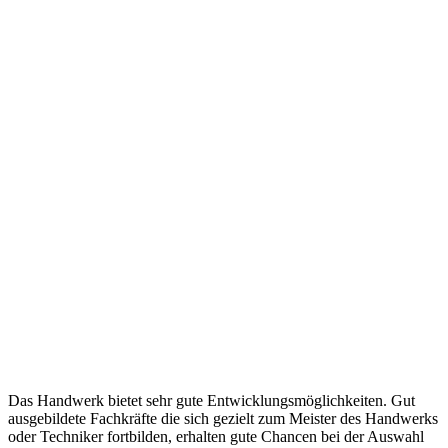
Das Handwerk bietet sehr gute Entwicklungsmöglichkeiten. Gut
ausgebildete Fachkräfte die sich gezielt zum Meister des Handwerks
oder Techniker fortbilden, erhalten gute Chancen bei der Auswahl