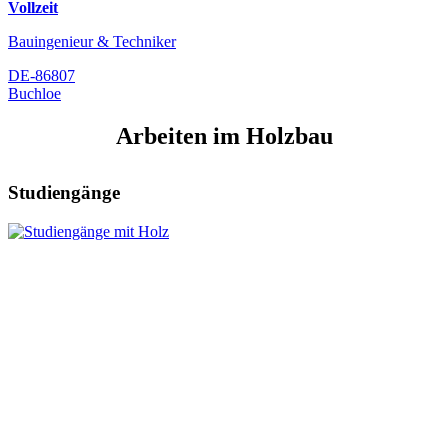
Vollzeit
Bauingenieur & Techniker
DE-86807
Buchloe
Arbeiten im Holzbau
Studiengänge