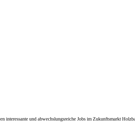
ncen interessante und abwechslungsreiche Jobs im Zukunftsmarkt Holz