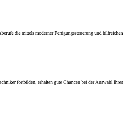
erufe die mittels moderner Fertigungssteuerung und hilfreichen
chniker fortbilden, erhalten gute Chancen bei der Auswahl Ihres