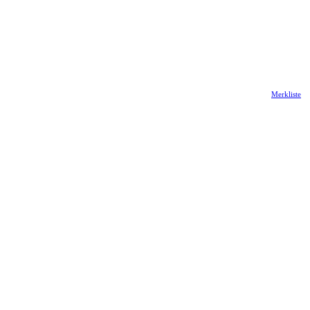
Merkliste