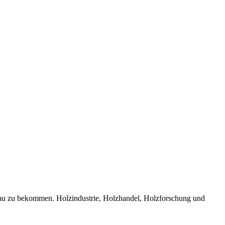
bau zu bekommen. Holzindustrie, Holzhandel, Holzforschung und