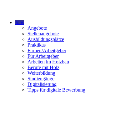
Jobs
Angebote
Stellenangebote
Ausbildungsplätze
Praktikas
Firmen/Arbeitgeber
Für Arbeitgeber
Arbeiten im Holzbau
Berufe mit Holz
Weiterbildung
Studiengänge
Digitalisierung
Tipps für digitale Bewerbung