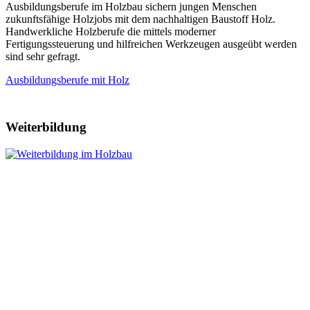
Ausbildungsberufe im Holzbau sichern jungen Menschen
zukunftsfähige Holzjobs mit dem nachhaltigen Baustoff Holz.
Handwerkliche Holzberufe die mittels moderner
Fertigungssteuerung und hilfreichen Werkzeugen ausgeübt werden
sind sehr gefragt.
Ausbildungsberufe mit Holz
Weiterbildung