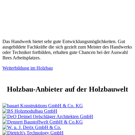
Das Handwerk bietet sehr gute Entwicklungsmöglichkeiten. Gut
ausgebildete Fachkräfte die sich gezielt zum Meister des Handwerks
oder Techniker fortbilden, erhalten gute Chancen bei der Auswahl
Ihres Arbeitsplatzes.
Weiterbildung im Holzbau
Holzbau-Anbieter auf der Holzbauwelt