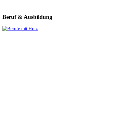
Beruf & Ausbildung