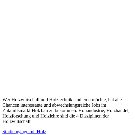
Wer Holzwirtschaft und Holztechnik studieren möchte, hat alle
Chancen interessante und abwechslungsreiche Jobs im
Zukunftsmarkt Holzbau zu bekommen. Holzindustrie, Holzhandel,
Holzforschung und Holzlehre sind die 4 Disziplinen der
Holzwirtschaft.
Studiengänge mit Holz