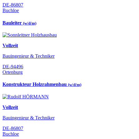
DE-86807
Buchloe
Bauleiter
(w/d/m)
Vollzeit
Bauingenieur & Techniker
DE-94496
Ortenburg
Konstrukteur Holzrahmenbau
(w/d/m)
Vollzeit
Bauingenieur & Techniker
DE-86807
Buchloe