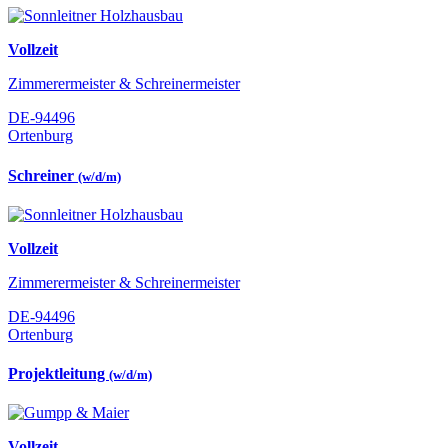
Vollzeit
Zimmerermeister & Schreinermeister
DE-94496
Ortenburg
Schreiner
(w/d/m)
Vollzeit
Zimmerermeister & Schreinermeister
DE-94496
Ortenburg
Projektleitung
(w/d/m)
Vollzeit